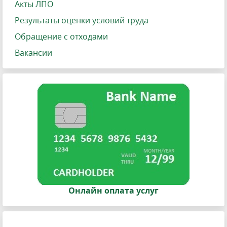
Акты ЛПО
Результаты оценки условий труда
Обращение с отходами
Вакансии
Онлайн оплата услуг