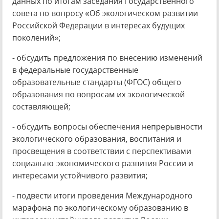
данных по итогам заседания Государственного
совета по вопросу «Об экологическом развитии
Российской Федерации в интересах будущих
поколений»;
- обсудить предложения по внесению изменений
в федеральные государственные
образовательные стандарты (ФГОС) общего
образования по вопросам их экологической
составляющей;
- обсудить вопросы обеспечения непрерывности
экологического образования, воспитания и
просвещения в соответствии с перспективами
социально-экономического развития России и
интересами устойчивого развития;
- подвести итоги проведения Международного
марафона по экологическому образованию в