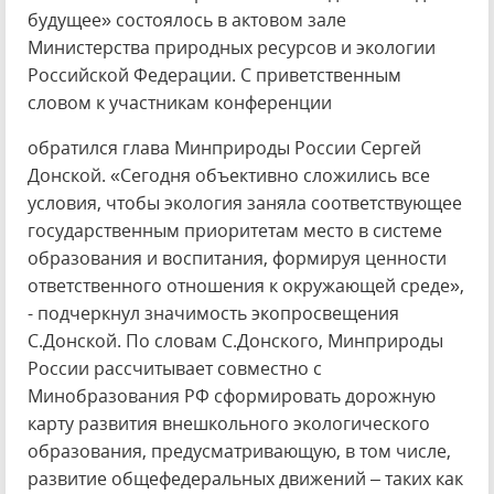
будущее» состоялось в актовом зале
Министерства природных ресурсов и экологии
Российской Федерации. С приветственным
словом к участникам конференции
обратился глава Минприроды России Сергей
Донской. «Сегодня объективно сложились все
условия, чтобы экология заняла соответствующее
государственным приоритетам место в системе
образования и воспитания, формируя ценности
ответственного отношения к окружающей среде»,
- подчеркнул значимость экопросвещения
С.Донской. По словам С.Донского, Минприроды
России рассчитывает совместно с
Минобразования РФ сформировать дорожную
карту развития внешкольного экологического
образования, предусматривающую, в том числе,
развитие общефедеральных движений – таких как