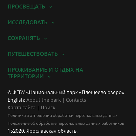
ПРОСВЕЩАТЬ
ИССЛЕДОВАТЬ
СОХРАНЯТЬ
ПУТЕШЕСТВОВАТЬ
ПРОЖИВАНИЕ И ОТДЫХ НА
ТЕРРИТОРИИ
© ФГБУ «Национальный парк «Плещеево озеро»
English:
About the park
|
Contacts
Карта сайта
|
Поиск
Политика в отношении обработки персональных данных
Положение об обработке персональных данных работников
152020, Ярославская область,