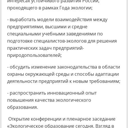
интересах устойчивого развития России,
проходящего в рамках Года экологии;
- выработать модели взаимодействия между
предприятиями, высшими и средне
специальными учебными заведениями по
подготовке специалистов-экологов для решения
практических задач предприятий-
природопользователей;
- обсудить изменение законодательства в области
охраны окружающей среды и способы адаптации
деятельности предприятий к новым требованиям;
- распространить инновационный опыт
повышения качества экологического
образования.
Открытие конференции и пленарное заседание
«Экологическое образование сегодня. Взгляд в