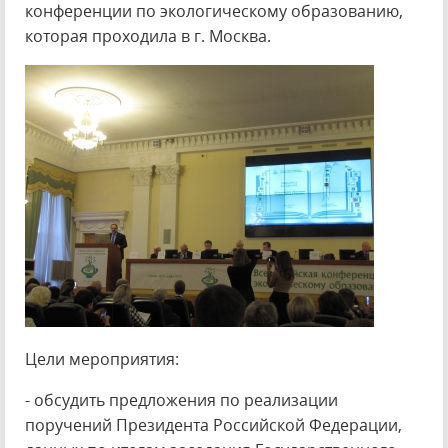
конференции по экологическому образованию,
которая проходила в г. Москва.
Цели мероприятия:
- обсудить предложения по реализации
поручений Президента Российской Федерации,