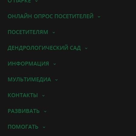
О ПАРКЕ
ОНЛАЙН ОПРОС ПОСЕТИТЕЛЕЙ
ПОСЕТИТЕЛЯМ
ДЕНДРОЛОГИЧЕСКИЙ САД
ИНФОРМАЦИЯ
МУЛЬТИМЕДИА
КОНТАКТЫ
РАЗВИВАТЬ
ПОМОГАТЬ