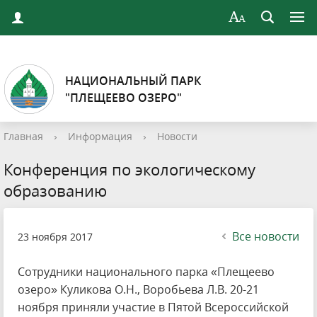
НАЦИОНАЛЬНЫЙ ПАРК
"ПЛЕЩЕЕВО ОЗЕРО"
Главная
›
Информация
›
Новости
Конференция по экологическому
образованию
Все новости
23 ноября 2017
Сотрудники национального парка «Плещеево
озеро» Куликова О.Н., Воробьева Л.В. 20-21
ноября приняли участие в Пятой Всероссийской