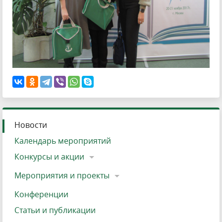
Новости
Календарь мероприятий
Конкурсы и акции
Мероприятия и проекты
Конференции
Статьи и публикации