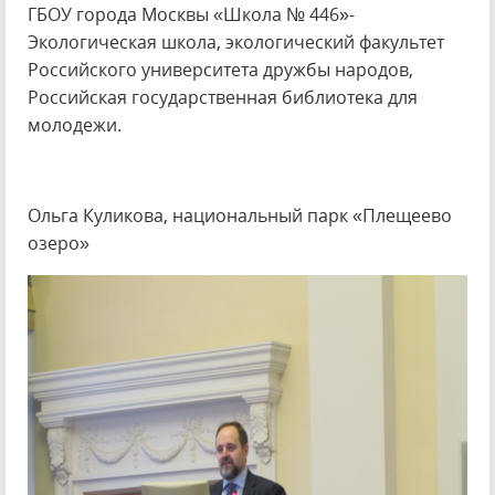
ГБОУ города Москвы «Школа № 446»-
Экологическая школа, экологический факультет
Российского университета дружбы народов,
Российская государственная библиотека для
молодежи.
Ольга Куликова, национальный парк «Плещеево
озеро»