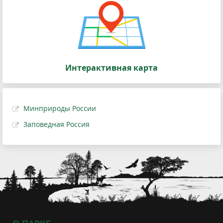
Интерактивная карта
Минприроды России
Заповедная Россия