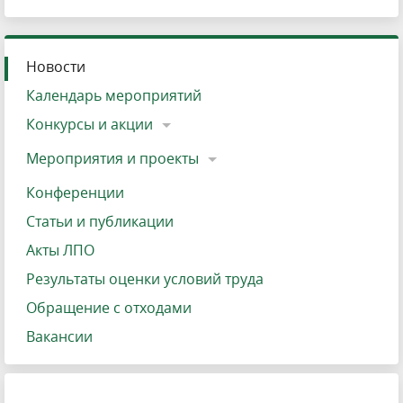
Новости
Календарь мероприятий
Конкурсы и акции
Мероприятия и проекты
Конференции
Статьи и публикации
Акты ЛПО
Результаты оценки условий труда
Обращение с отходами
Вакансии