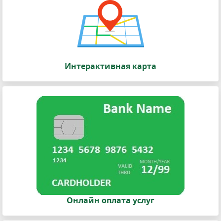
Интерактивная карта
Онлайн оплата услуг