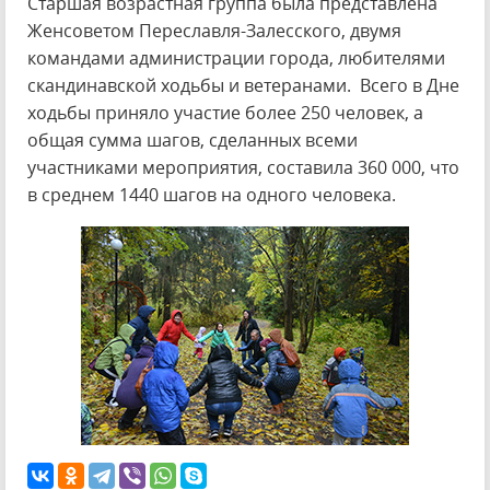
Старшая возрастная группа была представлена
Женсоветом Переславля-Залесского, двумя
командами администрации города, любителями
скандинавской ходьбы и ветеранами. Всего в Дне
ходьбы приняло участие более 250 человек, а
общая сумма шагов, сделанных всеми
участниками мероприятия, составила 360 000, что
в среднем 1440 шагов на одного человека.