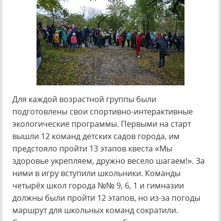
Для каждой возрастной группы были
подготовлены свои спортивно-интерактивные
экологические программы. Первыми на старт
вышли 12 команд детских садов города, им
предстояло пройти 13 этапов квеста «Мы
здоровье укрепляем, дружно весело шагаем!». За
ними в игру вступили школьники. Команды
четырёх школ города №№ 9, 6, 1 и гимназии
должны были пройти 12 этапов, но из-за погоды
маршрут для школьных команд сократили.