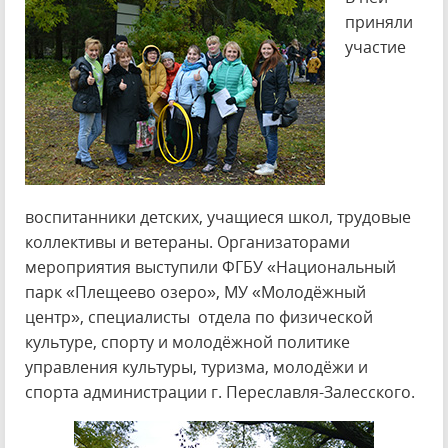
приняли
участие
воспитанники детских, учащиеся школ, трудовые
коллективы и ветераны. Организаторами
мероприятия выступили ФГБУ «Национальный
парк «Плещеево озеро», МУ «Молодёжный
центр», специалисты отдела по физической
культуре, спорту и молодёжной политике
управления культуры, туризма, молодёжи и
спорта администрации г. Переславля-Залесского.