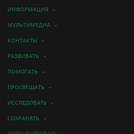
ИНФОРМАЦИЯ
МУЛЬТИМЕДИА
КОНТАКТЫ
РАЗВИВАТЬ
ПОМОГАТЬ
ПРОСВЕЩАТЬ
ИССЛЕДОВАТЬ
СОХРАНЯТЬ
ПУТЕШЕСТВОВАТЬ