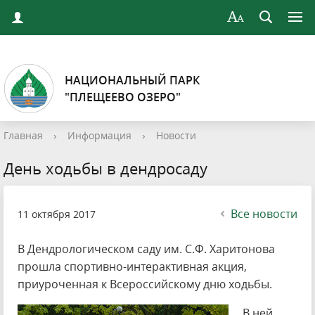
НАЦИОНАЛЬНЫЙ ПАРК
"ПЛЕЩЕЕВО ОЗЕРО"
Главная
›
Информация
›
Новости
День ходьбы в дендросаду
Все новости
11 октября 2017
В Дендрологическом саду им. С.Ф. Харитонова
прошла спортивно-интерактивная акция,
приуроченная к Всероссийскому дню ходьбы.
В ней