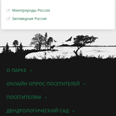
Минприроды России
Заповедная Россия
О ПАРКЕ
ОНЛАЙН ОПРОС ПОСЕТИТЕЛЕЙ
ПОСЕТИТЕЛЯМ
ДЕНДРОЛОГИЧЕСКИЙ САД