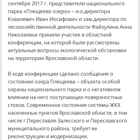
сентября 2017 г. представители национального
парка «Плещеево озеро» – и.о.директора
Ковалевич Иван Иосифович и зам.директора по
лесохозяйственной деятельности Файзулина Анна
Николаевна приняли участие в областной
конференции, на которой были рассмотрены
актуальные вопросы экологической обстановки
на территории Ярославской области.
В ходе конференции сделано сообщение о
состоянии озера Плещеева – объекта особой
охраны национального парка и о негативном
влиянии на него поступающих поверхностных
стоков. Современное состояние системы ЖКХ
населенных пунктов Ярославской области, в том
числе г.Переславля-Залесского и Переславского
муниципального района, требует ее
реконструкции и модернизации.