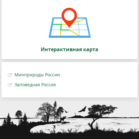
Интерактивная карта
Минприроды России
Заповедная Россия