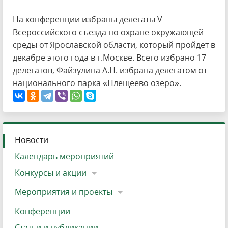
На конференции избраны делегаты V
Всероссийского съезда по охране окружающей
среды от Ярославской области, который пройдет в
декабре этого года в г.Москве. Всего избрано 17
делегатов, Файзулина А.Н. избрана делегатом от
национального парка «Плещеево озеро».
Новости
Календарь мероприятий
Конкурсы и акции
Мероприятия и проекты
Конференции
Статьи и публикации