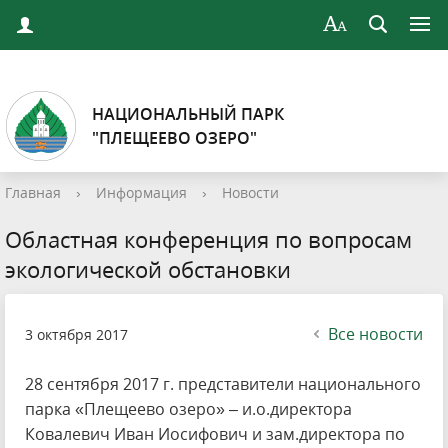
НАЦИОНАЛЬНЫЙ ПАРК
"ПЛЕЩЕЕВО ОЗЕРО"
Главная
›
Информация
›
Новости
Областная конференция по вопросам
экологической обстановки
Все новости
3 октября 2017
28 сентября 2017 г. представители национального
парка «Плещеево озеро» – и.о.директора
Ковалевич Иван Иосифович и зам.директора по