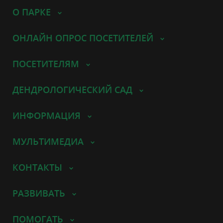
О ПАРКЕ
ОНЛАЙН ОПРОС ПОСЕТИТЕЛЕЙ
ПОСЕТИТЕЛЯМ
ДЕНДРОЛОГИЧЕСКИЙ САД
ИНФОРМАЦИЯ
МУЛЬТИМЕДИА
КОНТАКТЫ
РАЗВИВАТЬ
ПОМОГАТЬ