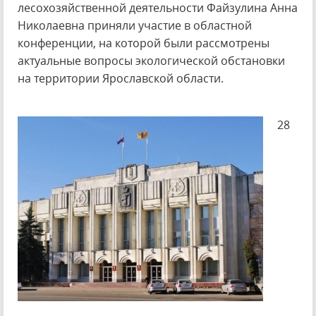
лесохозяйственной деятельности Файзулина Анна
Николаевна приняли участие в областной
конференции, на которой были рассмотрены
актуальные вопросы экологической обстановки
на территории Ярославской области.
28