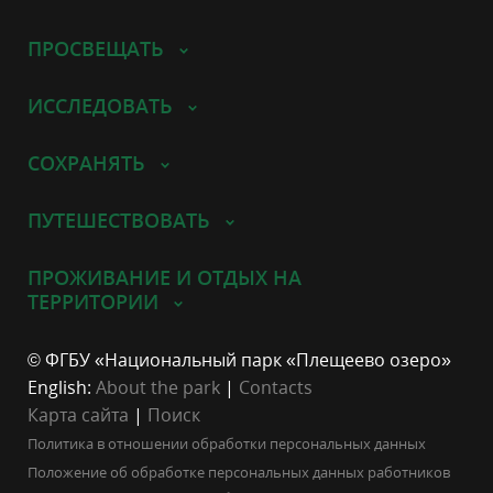
ПРОСВЕЩАТЬ
ИССЛЕДОВАТЬ
СОХРАНЯТЬ
ПУТЕШЕСТВОВАТЬ
ПРОЖИВАНИЕ И ОТДЫХ НА
ТЕРРИТОРИИ
© ФГБУ «Национальный парк «Плещеево озеро»
English:
About the park
|
Contacts
Карта сайта
|
Поиск
Политика в отношении обработки персональных данных
Положение об обработке персональных данных работников