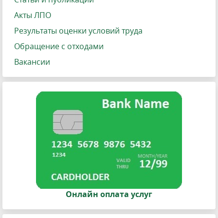
Акты ЛПО
Результаты оценки условий труда
Обращение с отходами
Вакансии
Онлайн оплата услуг