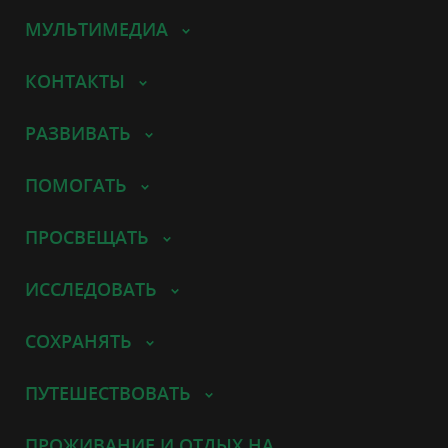
МУЛЬТИМЕДИА
КОНТАКТЫ
РАЗВИВАТЬ
ПОМОГАТЬ
ПРОСВЕЩАТЬ
ИССЛЕДОВАТЬ
СОХРАНЯТЬ
ПУТЕШЕСТВОВАТЬ
ПРОЖИВАНИЕ И ОТДЫХ НА