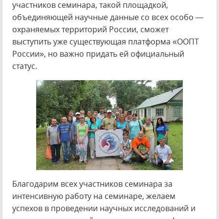
участников семинара, такой площадкой,
объединяющей научные данные со всех особо —
охраняемых территорий России, сможет
выступить уже существующая платформа «ООПТ
России», но важно придать ей официальный
статус.
Благодарим всех участников семинара за
интенсивную работу на семинаре, желаем
успехов в проведении научных исследований и