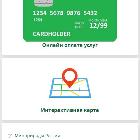
Онлайн оплата услуг
Интерактивная карта
Минприроды России