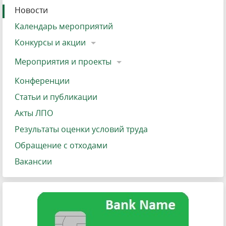
Новости
Календарь мероприятий
Конкурсы и акции
Мероприятия и проекты
Конференции
Статьи и публикации
Акты ЛПО
Результаты оценки условий труда
Обращение с отходами
Вакансии