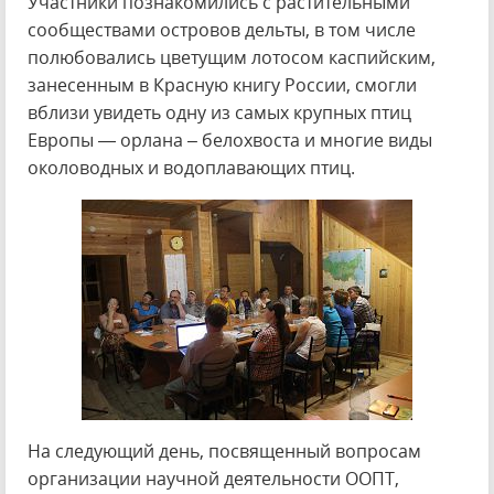
Участники познакомились с растительными
сообществами островов дельты, в том числе
полюбовались цветущим лотосом каспийским,
занесенным в Красную книгу России, смогли
вблизи увидеть одну из самых крупных птиц
Европы — орлана – белохвоста и многие виды
околоводных и водоплавающих птиц.
На следующий день, посвященный вопросам
организации научной деятельности ООПТ,