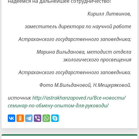
надеемся на дальнейшее сотрудничество!
Кирилл Литвинов,
заместитель директора по научной работе
Астраханского государственного заповедника;
Марина Вильданова, методист отдела
экологического просвещения
Астраханского государственного заповедника.
Фото М.Вильдановой, Н.Мещеряковой.
источник
http://astrakhanzapoved.ru/Все-новости/
семинар-по-обмену-опытом-для-руководи/