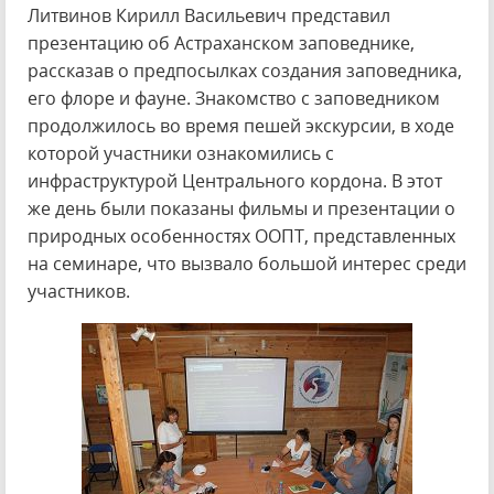
Литвинов Кирилл Васильевич представил
презентацию об Астраханском заповеднике,
рассказав о предпосылках создания заповедника,
его флоре и фауне. Знакомство с заповедником
продолжилось во время пешей экскурсии, в ходе
которой участники ознакомились с
инфраструктурой Центрального кордона. В этот
же день были показаны фильмы и презентации о
природных особенностях ООПТ, представленных
на семинаре, что вызвало большой интерес среди
участников.