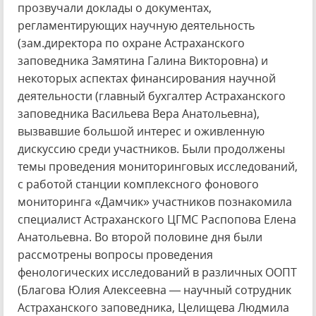
прозвучали доклады о документах,
регламентирующих научную деятельность
(зам.директора по охране Астраханского
заповедника Замятина Галина Викторовна) и
некоторых аспектах финансирования научной
деятельности (главный бухгалтер Астраханского
заповедника Васильева Вера Анатольевна),
вызвавшие большой интерес и оживленную
дискуссию среди участников. Были продолжены
темы проведения мониторинговых исследований,
с работой станции комплексного фонового
мониторинга «Дамчик» участников познакомила
специалист Астраханского ЦГМС Распопова Елена
Анатольевна. Во второй половине дня были
рассмотрены вопросы проведения
фенологических исследований в различных ООПТ
(Благова Юлия Алексеевна — научный сотрудник
Астраханского заповедника, Целищева Людмила