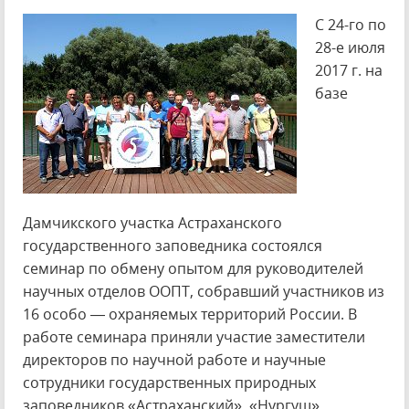
С 24-го по
28-е июля
2017 г. на
базе
Дамчикского участка Астраханского
государственного заповедника состоялся
семинар по обмену опытом для руководителей
научных отделов ООПТ, собравший участников из
16 особо — охраняемых территорий России. В
работе семинара приняли участие заместители
директоров по научной работе и научные
сотрудники государственных природных
заповедников «Астраханский», «Нургуш»,