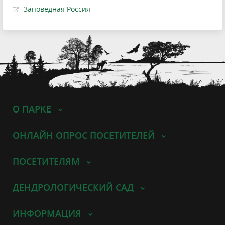
Заповедная Россия
О ПАРКЕ
ОНЛАЙН ОПРОС ПОСЕТИТЕЛЕЙ
ПОСЕТИТЕЛЯМ
ДЕНДРОЛОГИЧЕСКИЙ САД
ИНФОРМАЦИЯ