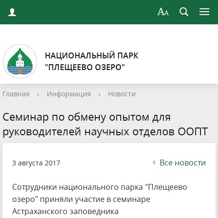
НАЦИОНАЛЬНЫЙ ПАРК
"ПЛЕЩЕЕВО ОЗЕРО"
Главная
›
Информация
›
Новости
Семинар по обмену опытом для
руководителей научных отделов ООПТ
Все новости
3 августа 2017
Сотрудники национального парка "Плещеево
озеро" приняли участие в семинаре
Астраханского заповедника