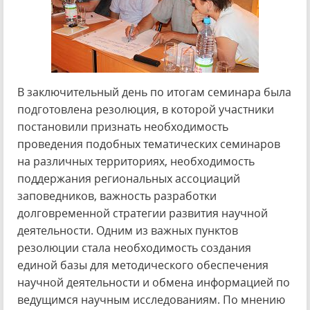
В заключительный день по итогам семинара была
подготовлена резолюция, в которой участники
постановили признать необходимость
проведения подобных тематических семинаров
на различных территориях, необходимость
поддержания региональных ассоциаций
заповедников, важность разработки
долговременной стратегии развития научной
деятельности. Одним из важных пунктов
резолюции стала необходимость создания
единой базы для методического обеспечения
научной деятельности и обмена информацией по
ведущимся научным исследованиям. По мнению