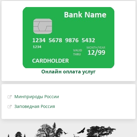
Онлайн оплата услуг
Минприроды России
Заповедная Россия