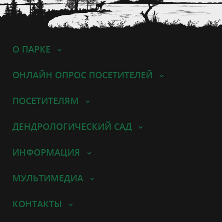
О ПАРКЕ
ОНЛАЙН ОПРОС ПОСЕТИТЕЛЕЙ
ПОСЕТИТЕЛЯМ
ДЕНДРОЛОГИЧЕСКИЙ САД
ИНФОРМАЦИЯ
МУЛЬТИМЕДИА
КОНТАКТЫ