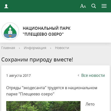
НАЦИОНАЛЬНЫЙ ПАРК
"ПЛЕЩЕЕВО ОЗЕРО"
Главная
›
Информация
›
Новости
Сохраним природу вместе!
Все новости
1 августа 2017
Отряды "экодесанта" трудятся в национальном
парке "Плещеево озеро"
Лето