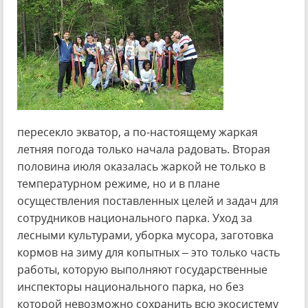
пересекло экватор, а по-настоящему жаркая
летняя погода только начала радовать. Вторая
половина июля оказалась жаркой не только в
температурном режиме, но и в плане
осуществления поставленных целей и задач для
сотрудников национального парка. Уход за
лесными культурами, уборка мусора, заготовка
кормов на зиму для копытных – это только часть
работы, которую выполняют государственные
инспекторы национального парка, но без
которой невозможно сохранить всю экосистему