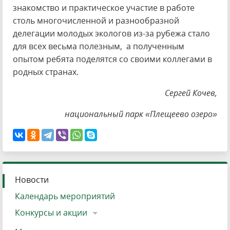
знакомство и практическое участие в работе
столь многочисленной и разнообразной
делегации молодых экологов из-за рубежа стало
для всех весьма полезным, а полученным
опытом ребята поделятся со своими коллегами в
родных странах.
Сергей Кочев,
национальный парк «Плещеево озеро»
Новости
Календарь мероприятий
Конкурсы и акции