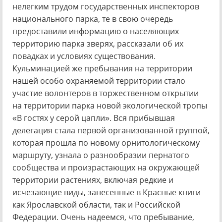
нелегким трудом государственных инспекторов
национального парка, те в свою очередь
предоставили информацию о населяющих
территорию парка зверях, рассказали об их
повадках и условиях существования.
Кульминацией же пребывания на территории
нашей особо охраняемой территории стало
участие волонтеров в торжественном открытии
на территории парка новой экологической тропы
«В гостях у серой цапли». Вся прибывшая
делегация стала первой организованной группой,
которая прошла по новому орнитологическому
маршруту, узнала о разнообразии пернатого
сообщества и произрастающих на окружающей
территории растениях, включая редкие и
исчезающие виды, занесенные в Красные книги
как Ярославской области, так и Российской
Федерации. Очень надеемся, что пребывание,