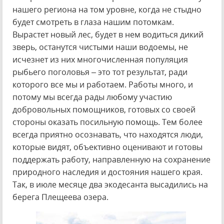
нашего региона на том уровне, когда не стыдно
будет смотреть в глаза нашим потомкам.
Вырастет новый лес, будет в нем водиться дикий
зверь, останутся чистыми наши водоемы, не
исчезнет из них многочисленная популяция
рыбьего поголовья – это тот результат, ради
которого все мы и работаем. Работы много, и
потому мы всегда рады любому участию
добровольных помощников, готовых со своей
стороны оказать посильную помощь. Тем более
всегда приятно осознавать, что находятся люди,
которые видят, объективно оценивают и готовы
поддержать работу, направленную на сохранение
природного наследия и достояния нашего края.
Так, в июле месяце два экодесанта высадились на
берега Плещеева озера.