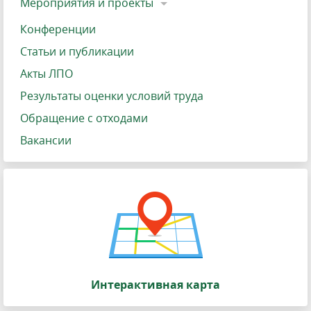
Мероприятия и проекты
Конференции
Статьи и публикации
Акты ЛПО
Результаты оценки условий труда
Обращение с отходами
Вакансии
Интерактивная карта