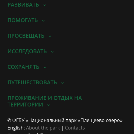
РАЗВИВАТЬ
ПОМОГАТЬ
ПРОСВЕЩАТЬ
ИССЛЕДОВАТЬ
СОХРАНЯТЬ
ПУТЕШЕСТВОВАТЬ
ПРОЖИВАНИЕ И ОТДЫХ НА
ТЕРРИТОРИИ
© ФГБУ «Национальный парк «Плещеево озеро»
English:
About the park
|
Contacts