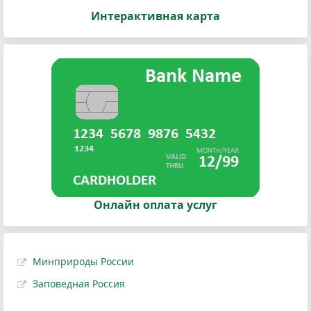
Интерактивная карта
Онлайн оплата услуг
Минприроды России
Заповедная Россия