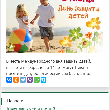
В честь Международного дня защиты детей,
все дети в возрасте до 14 лет могут 1 июня
посетить дендрологический сад бесплатно.
Новости
Календарь мероприятий