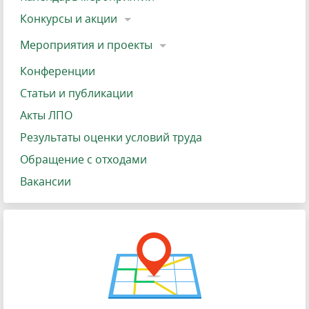
Конкурсы и акции
Мероприятия и проекты
Конференции
Статьи и публикации
Акты ЛПО
Результаты оценки условий труда
Обращение с отходами
Вакансии