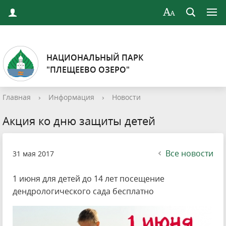
НАЦИОНАЛЬНЫЙ ПАРК
"ПЛЕЩЕЕВО ОЗЕРО"
Главная
›
Информация
›
Новости
Акция ко дню защиты детей
Все новости
31 мая 2017
1 июня для детей до 14 лет посещение
дендрологического сада бесплатно