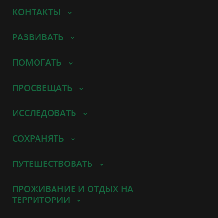
КОНТАКТЫ
РАЗВИВАТЬ
ПОМОГАТЬ
ПРОСВЕЩАТЬ
ИССЛЕДОВАТЬ
СОХРАНЯТЬ
ПУТЕШЕСТВОВАТЬ
ПРОЖИВАНИЕ И ОТДЫХ НА
ТЕРРИТОРИИ