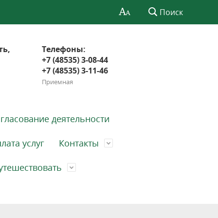
Поиск
ть,
Телефоны:
+7 (48535) 3-08-44
+7 (48535) 3-11-46
Приемная
гласование деятельности
лата услуг
Контакты
утешествовать