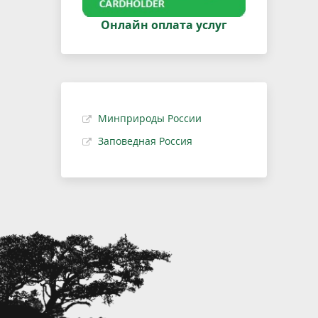
Онлайн оплата услуг
Минприроды России
Заповедная Россия