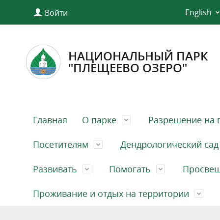
English
Войти
НАЦИОНАЛЬНЫЙ ПАРК
"ПЛЕЩЕЕВО ОЗЕРО"
Главная
О парке
Разрешение на 
Посетителям
Дендрологический сад
Развивать
Помогать
Просве
Проживание и отдых на территории