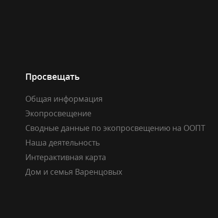
Просвещать
Общая информация
Экопросвещение
Сводные данные по экопросвещению на ООПТ
Наша деятельность
Интерактивная карта
Дом и семья Варенцовых