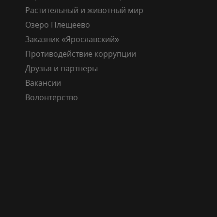
Растительный и животный мир
Озеро Плещеево
Заказник «Ярославский»
Противодействие коррупции
Друзья и партнеры
Вакансии
Волонтерство