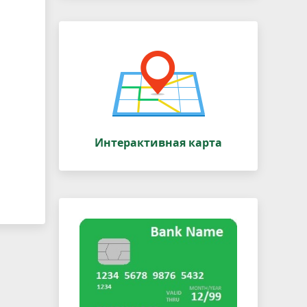
Интерактивная карта