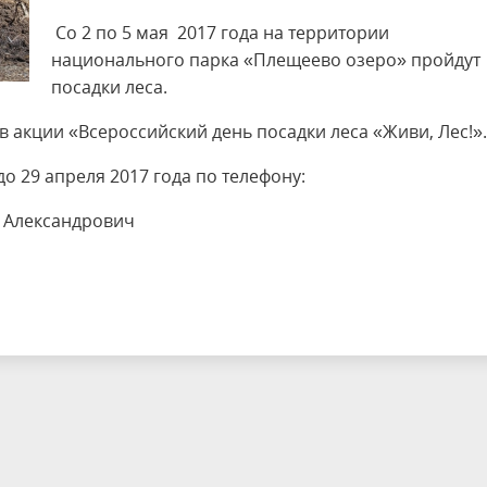
Со 2 по 5 мая 2017 года на территории
национального парка «Плещеево озеро» пройдут
посадки леса.
 акции «Всероссийский день посадки леса «Живи, Лес!».
о 29 апреля 2017 года по телефону:
ей Александрович