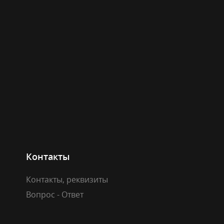
Контакты
Контакты, реквизиты
Вопрос - Ответ