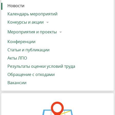
Новости
Календарь мероприятий
Конкурсы и акции
Мероприятия и проекты
Конференции
Статьи и публикации
Акты ЛПО
Результаты оценки условий труда
Обращение с отходами
Вакансии