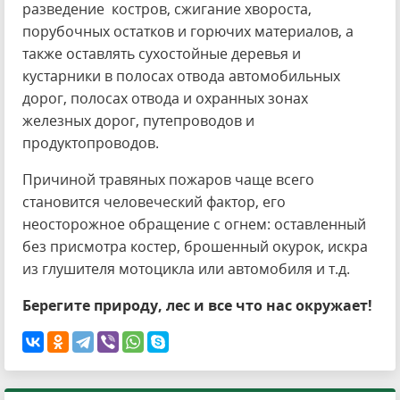
разведение костров, сжигание хвороста,
порубочных остатков и горючих материалов, а
также оставлять сухостойные деревья и
кустарники в полосах отвода автомобильных
дорог, полосах отвода и охранных зонах
железных дорог, путепроводов и
продуктопроводов.
Причиной травяных пожаров чаще всего
становится человеческий фактор, его
неосторожное обращение с огнем: оставленный
без присмотра костер, брошенный окурок, искра
из глушителя мотоцикла или автомобиля и т.д.
Берегите природу, лес и все что нас окружает!