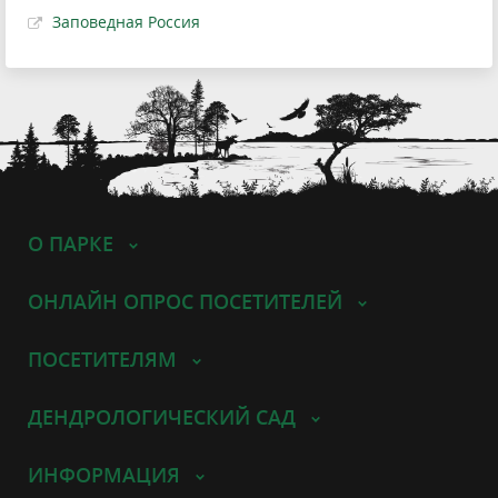
Заповедная Россия
О ПАРКЕ
ОНЛАЙН ОПРОС ПОСЕТИТЕЛЕЙ
ПОСЕТИТЕЛЯМ
ДЕНДРОЛОГИЧЕСКИЙ САД
ИНФОРМАЦИЯ