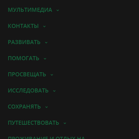
МУЛЬТИМЕДИА
КОНТАКТЫ
РАЗВИВАТЬ
ПОМОГАТЬ
ПРОСВЕЩАТЬ
ИССЛЕДОВАТЬ
СОХРАНЯТЬ
ПУТЕШЕСТВОВАТЬ
ПРОЖИВАНИЕ И ОТДЫХ НА