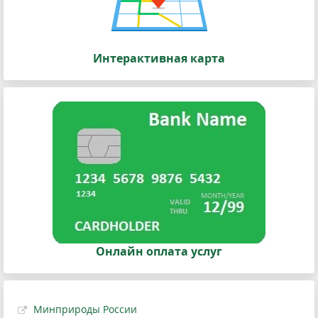
Интерактивная карта
Онлайн оплата услуг
Минприроды России