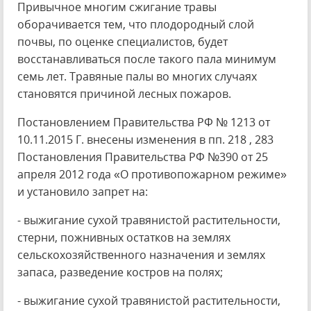
Привычное многим сжигание травы
оборачивается тем, что плодородный слой
почвы, по оценке специалистов, будет
восстанавливаться после такого пала минимум
семь лет. Травяные палы во многих случаях
становятся причиной лесных пожаров.
Постановлением Правительства РФ № 1213 от
10.11.2015 Г. внесены изменения в пп. 218 , 283
Постановления Правительства РФ №390 от 25
апреля 2012 года «О противопожарном режиме»
и установило запрет на:
- выжигание сухой травянистой растительности,
стерни, пожнивных остатков на землях
сельскохозяйственного назначения и землях
запаса, разведение костров на полях;
- выжигание сухой травянистой растительности,