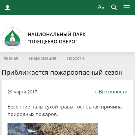
НАЦИОНАЛЬНЫЙ ПАРК
"ПЛЕЩЕЕВО ОЗЕРО"
Главная
›
Информация
›
Новости
Приближается пожароопасный сезон
Все новости
29 марта 2017
Весенние палы сухой травы - основная причина
природных пожаров.