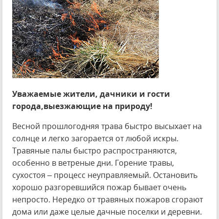
Уважаемые жители, дачники и гости
города,выезжающие на природу!
Весной прошлогодняя трава быстро высыхает на
солнце и легко загорается от любой искры.
Травяные палы быстро распространяются,
особенно в ветреные дни. Горение травы,
сухостоя – процесс неуправляемый. Остановить
хорошо разгоревшийся пожар бывает очень
непросто. Нередко от травяных пожаров сгорают
дома или даже целые дачные поселки и деревни.