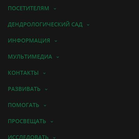
ПОСЕТИТЕЛЯМ
ДЕНДРОЛОГИЧЕСКИЙ САД
ИНФОРМАЦИЯ
МУЛЬТИМЕДИА
КОНТАКТЫ
РАЗВИВАТЬ
ПОМОГАТЬ
ПРОСВЕЩАТЬ
ИССЛЕДОВАТЬ