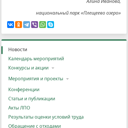
Алина Иванова,
национальный парк «Плещеево озеро»
Новости
Календарь мероприятий
Конкурсы и акции
Мероприятия и проекты
Конференции
Статьи и публикации
Акты ЛПО
Результаты оценки условий труда
Обращение с отходами