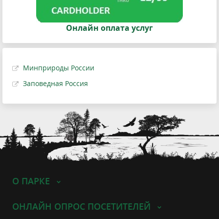
Онлайн оплата услуг
Минприроды России
Заповедная Россия
О ПАРКЕ
ОНЛАЙН ОПРОС ПОСЕТИТЕЛЕЙ