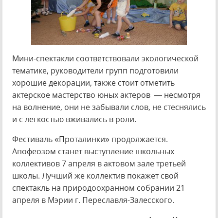
Мини-спектакли соответствовали экологической
тематике, руководители групп подготовили
хорошие декорации, также стоит отметить
актерское мастерство юных актеров — несмотря
на волнение, они не забывали слов, не стеснялись
и с легкостью вживались в роли.
Фестиваль «Проталинки» продолжается.
Апофеозом станет выступление школьных
коллективов 7 апреля в актовом зале третьей
школы. Лучший же коллектив покажет свой
спектакль на природоохранном собрании 21
апреля в Мэрии г. Переславля-Залесского.