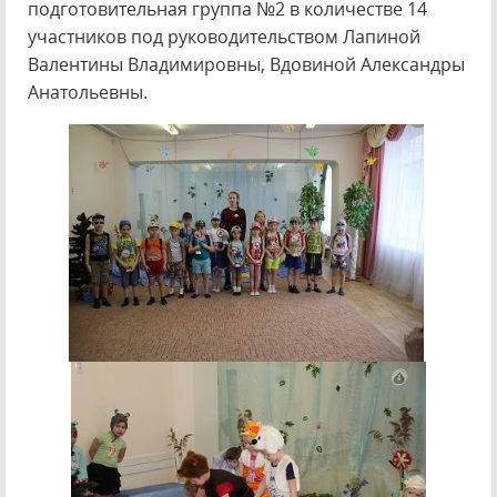
подготовительная группа №2 в количестве 14
участников под руководительством Лапиной
Валентины Владимировны, Вдовиной Александры
Анатольевны.