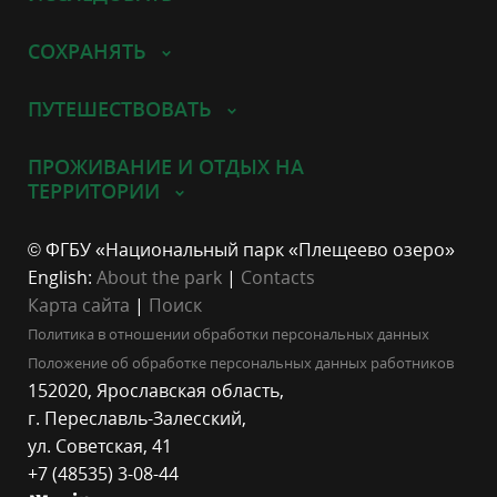
СОХРАНЯТЬ
ПУТЕШЕСТВОВАТЬ
ПРОЖИВАНИЕ И ОТДЫХ НА
ТЕРРИТОРИИ
© ФГБУ «Национальный парк «Плещеево озеро»
English:
About the park
|
Contacts
Карта сайта
|
Поиск
Политика в отношении обработки персональных данных
Положение об обработке персональных данных работников
152020, Ярославская область,
г. Переславль-Залесский,
ул. Советская, 41
+7 (48535) 3-08-44