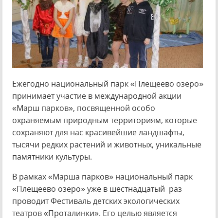
Ежегодно национальный парк «Плещеево озеро»
принимает участие в международной акции
«Марш парков», посвященной особо
охраняемым природным территориям, которые
сохраняют для нас красивейшие ландшафты,
тысячи редких растений и животных, уникальные
памятники культуры.
В рамках «Марша парков» национальный парк
«Плещеево озеро» уже в шестнадцатый раз
проводит Фестиваль детских экологических
театров «Проталинки». Его целью является