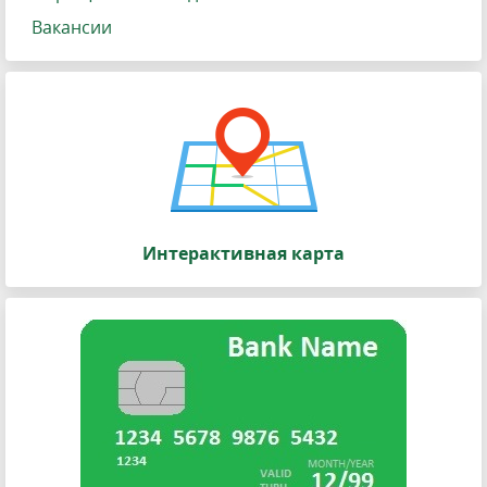
Вакансии
Интерактивная карта