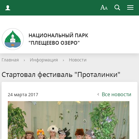
НАЦИОНАЛЬНЫЙ ПАРК
"ПЛЕЩЕЕВО ОЗЕРО"
Главная
›
Информация
›
Новости
Стартовал фестиваль "Проталинки"
Все новости
24 марта 2017