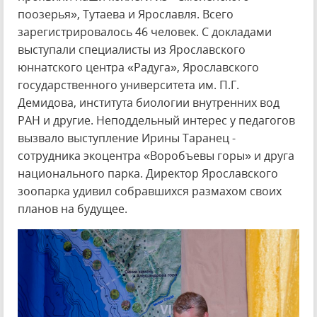
поозерья», Тутаева и Ярославля. Всего
зарегистрировалось 46 человек. С докладами
выступали специалисты из Ярославского
юннатского центра «Радуга», Ярославского
государственного университета им. П.Г.
Демидова, института биологии внутренних вод
РАН и другие. Неподдельный интерес у педагогов
вызвало выступление Ирины Таранец -
сотрудника экоцентра «Воробъевы горы» и друга
национального парка. Директор Ярославского
зоопарка удивил собравшихся размахом своих
планов на будущее.