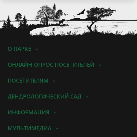
О ПАРКЕ
ОНЛАЙН ОПРОС ПОСЕТИТЕЛЕЙ
ПОСЕТИТЕЛЯМ
ДЕНДРОЛОГИЧЕСКИЙ САД
ИНФОРМАЦИЯ
МУЛЬТИМЕДИА