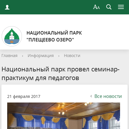
НАЦИОНАЛЬНЫЙ ПАРК
"ПЛЕЩЕЕВО ОЗЕРО"
Главная
›
Информация
›
Новости
Национальный парк провел семинар-
практикум для педагогов
Все новости
21 февраля 2017