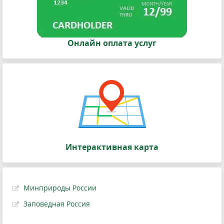
Онлайн оплата услуг
Интерактивная карта
Минприроды России
Заповедная Россия