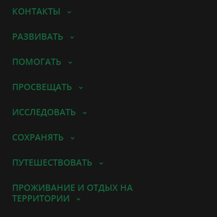
КОНТАКТЫ
РАЗВИВАТЬ
ПОМОГАТЬ
ПРОСВЕЩАТЬ
ИССЛЕДОВАТЬ
СОХРАНЯТЬ
ПУТЕШЕСТВОВАТЬ
ПРОЖИВАНИЕ И ОТДЫХ НА
ТЕРРИТОРИИ