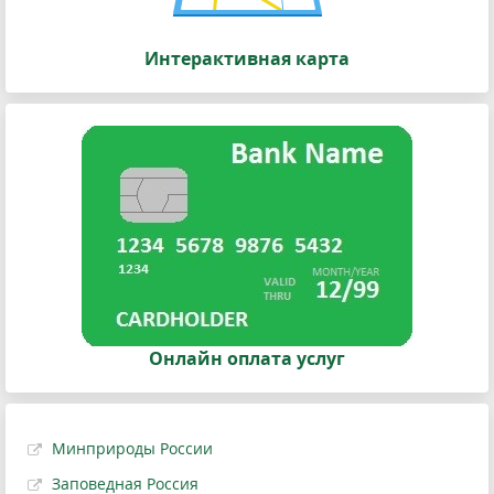
Интерактивная карта
Онлайн оплата услуг
Минприроды России
Заповедная Россия