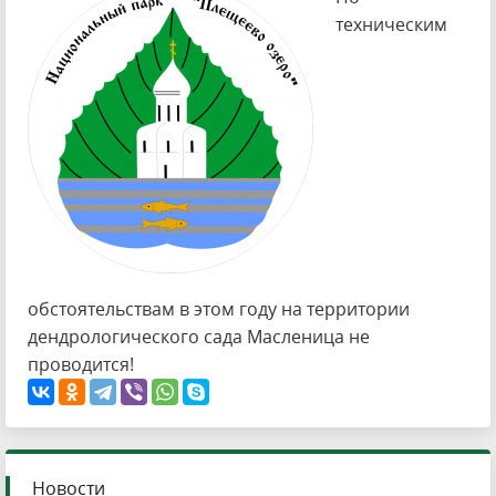
техническим
обстоятельствам в этом году на территории
дендрологического сада Масленица не
проводится!
Новости