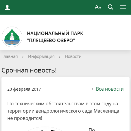
НАЦИОНАЛЬНЫЙ ПАРК
"ПЛЕЩЕЕВО ОЗЕРО"
Главная
›
Информация
›
Новости
Срочная новость!
Все новости
20 февраля 2017
По техническим обстоятельствам в этом году на
территории дендрологического сада Масленица
не проводится!
По