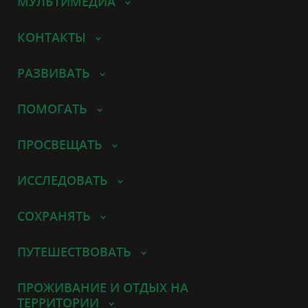
МУЛЬТИМЕДИА
КОНТАКТЫ
РАЗВИВАТЬ
ПОМОГАТЬ
ПРОСВЕЩАТЬ
ИССЛЕДОВАТЬ
СОХРАНЯТЬ
ПУТЕШЕСТВОВАТЬ
ПРОЖИВАНИЕ И ОТДЫХ НА
ТЕРРИТОРИИ