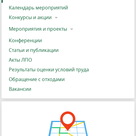
Календарь мероприятий
Конкурсы и акции
Мероприятия и проекты
Конференции
Статьи и публикации
Акты ЛПО
Результаты оценки условий труда
Обращение с отходами
Вакансии