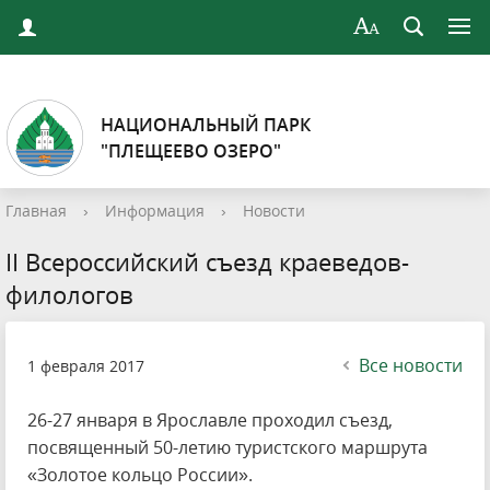
НАЦИОНАЛЬНЫЙ ПАРК
"ПЛЕЩЕЕВО ОЗЕРО"
Главная
›
Информация
›
Новости
II Всероссийский съезд краеведов-
филологов
Все новости
1 февраля 2017
26-27 января в Ярославле проходил съезд,
посвященный 50-летию туристского маршрута
«Золотое кольцо России».