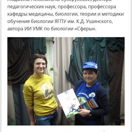
педагогических наук, профессора, профессора
кафедры медицины, биологии, теории и методики
обучения биологии ЯГПУ им. К.Д. Ушинского,
автора ИИ УМК по биологии «Сферы».