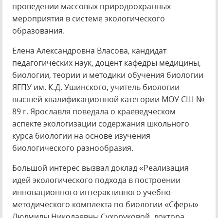
проведении массовых природоохранных
мероприятия в системе экологического
образования.
Елена Александровна Власова, кандидат
педагогических наук, доцент кафедры медицины,
биологии, теории и методики обучения биологии
ЯГПУ им. К.Д. Ушинского, учитель биологии
высшей квалификационной категории МОУ СШ №
89 г. Ярославля поведала о краеведческом
аспекте экологизации содержания школьного
курса биологии на основе изучения
биологического разнообразия.
Большой интерес вызвал доклад «Реализация
идей экологического подхода в построении
инновационного интерактивного учебно-
методического комплекта по биологии «Сферы»
Людмилы Николаевны Сухоруковой, доктора