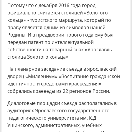
Потому что с декабря 2016 года город
официально считается столицей «Золотого
кольца» - туристского маршрута, который по
праву является одним из символов нашей
Родины. И в преддверии нового года ему был
передан патент по интеллектуальной
собственности на товарный знак «Ярославль –
столица Золотого кольца».
На пленарное заседание съезда в ярославский
дворец «Миллениум» «Воспитание гражданской
идентичности средствами краеведения»
собрались краеведы из 22 регионов России.
Диалоговые площадки съезда располагались в
аудиториях Ярославского государственного
педагогического университета им. К.Д.
Ушинского, административных, учебных