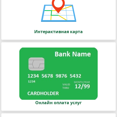
Интерактивная карта
Онлайн оплата услуг