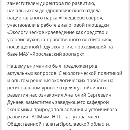
заместителем директора по развитию,
начальником дендрологического отдела
национального парка «Плещеево озеро»,
участвовали в работе диалоговой площадки
«Экологическое краеведение как средство и
условие духовно-нравственного воспитания»,
посвященной Году экологии, проходившей на
базе МАУ «Ярославский зоопарк».
Нашему вниманию был предложен ряд
актуальных вопросов. С экологической политикой
и опытом решения экологических проблем на
региональном уровне в целях устойчивого
развития нас ознакомил Анатолий Сергеевич
Дунаев, заместитель заведующего кафедрой
экономики природопользования и устойчивого
развития ГАПМ им. Н.П. Пастухова, член
Общественной палаты Ярославской области,