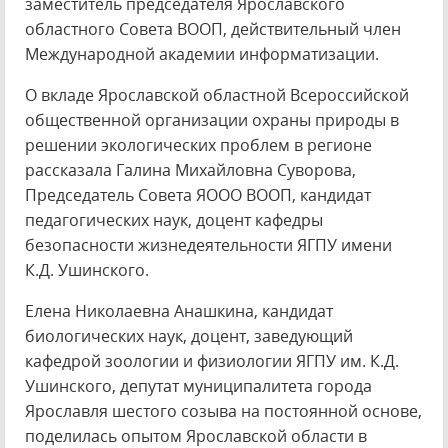
заместитель председателя Ярославского
областного Совета ВООП, действительный член
Международной академии информатизации.
О вкладе Ярославской областной Всероссийской
общественной организации охраны природы в
решении экологических проблем в регионе
рассказала Галина Михайловна Суворова,
Председатель Совета ЯООО ВООП, кандидат
педагогических наук, доцент кафедры
безопасности жизнедеятельности ЯГПУ имени
К.Д. Ушинского.
Елена Николаевна Анашкина, кандидат
биологических наук, доцент, заведующий
кафедрой зоологии и физиологии ЯГПУ им. К.Д.
Ушинского, депутат муниципалитета города
Ярославля шестого созыва на постоянной основе,
поделилась опытом Ярославской области в