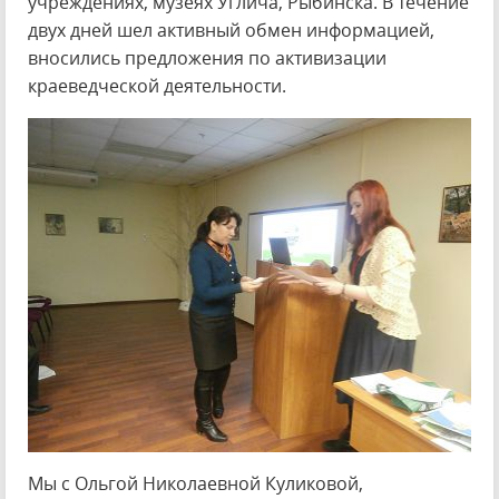
учреждениях, музеях Углича, Рыбинска. В течение
двух дней шел активный обмен информацией,
вносились предложения по активизации
краеведческой деятельности.
Мы с Ольгой Николаевной Куликовой,