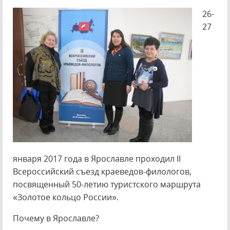
26-
27
января 2017 года в Ярославле проходил II
Всероссийский съезд краеведов-филологов,
посвященный 50-летию туристского маршрута
«Золотое кольцо России».
Почему в Ярославле?