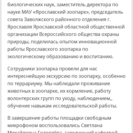
биологических наук, заместитель директора по
науке МАУ «Ярославский зоопарк», председатель
совета Заволжского районного отделения г.
Ярославля Ярославской областной общественной
организации Всероссийского общества охраны
природы, поделилась опытом инновационной
работы Ярославского зоопарка по
экологическому образованию и воспитанию.
Сотрудники зоопарка провели для нас
интереснейшую экскурсию по зоопарку, особенно
по террариуму. Мы наблюдали проживание
животных в зоопарке, их кормление, работу
волонтерских групп по уходу, наблюдением,,
обучение навыкам исследовательской работы.
В завершение работы площадки свободным
микрофоном воспользовались Светлана
Михайловна Головлёва, заведующий кафедрой