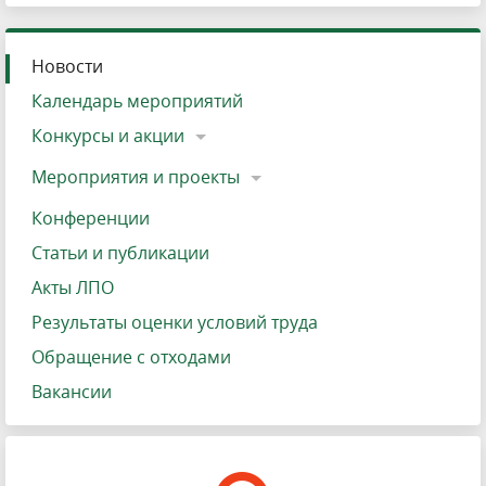
Новости
Календарь мероприятий
Конкурсы и акции
Мероприятия и проекты
Конференции
Статьи и публикации
Акты ЛПО
Результаты оценки условий труда
Обращение с отходами
Вакансии