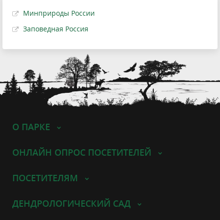
Минприроды России
Заповедная Россия
О ПАРКЕ
ОНЛАЙН ОПРОС ПОСЕТИТЕЛЕЙ
ПОСЕТИТЕЛЯМ
ДЕНДРОЛОГИЧЕСКИЙ САД