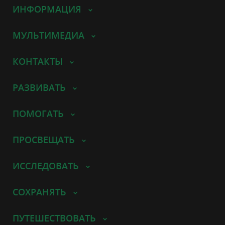
ИНФОРМАЦИЯ
МУЛЬТИМЕДИА
КОНТАКТЫ
РАЗВИВАТЬ
ПОМОГАТЬ
ПРОСВЕЩАТЬ
ИССЛЕДОВАТЬ
СОХРАНЯТЬ
ПУТЕШЕСТВОВАТЬ