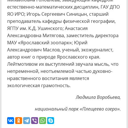
естественно-математических дисциплин, ГАУ ДПО
ЯО ИРО; Игорь Сергеевич Синицын, старший
преподаватель кафедры физической географии,
ЯГПУ им. К.Д. Ушинского; Анастасия
Александровна Митягова, заместитель директора
МАУ «Ярославский зоопарк»; Юрий
Александрович Маслов, ученый, экожурналист,
автор книг о природе Ярославского края.
Лейтмотивом их выступлений звучала мысль, что
непременной, неотъемлемой частью духовно-
нравственного воспитания является
экологическая грамотность.
Людмила Воробьева,
национальный парк «Плещеево озеро».