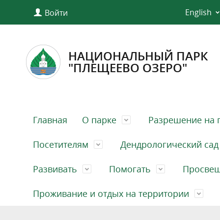
English
Войти
НАЦИОНАЛЬНЫЙ ПАРК
"ПЛЕЩЕЕВО ОЗЕРО"
Главная
О парке
Разрешение на 
Посетителям
Дендрологический сад
Развивать
Помогать
Просве
Проживание и отдых на территории