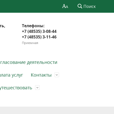
Поиск
ть,
Телефоны:
+7 (48535) 3-08-44
+7 (48535) 3-11-46
Приемная
гласование деятельности
лата услуг
Контакты
утешествовать