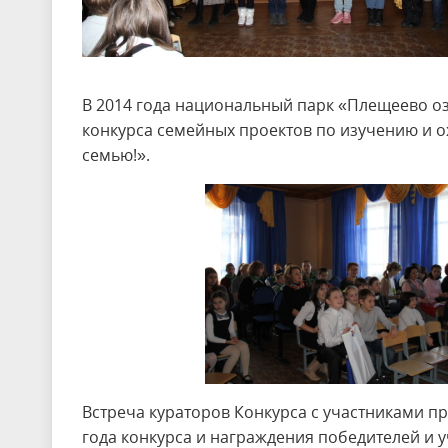
В 2014 года национальный парк «Плещеево о
конкурса семейных проектов по изучению и о
семью!».
Встреча кураторов Конкурса с участниками пр
года конкурса и награждения победителей и 