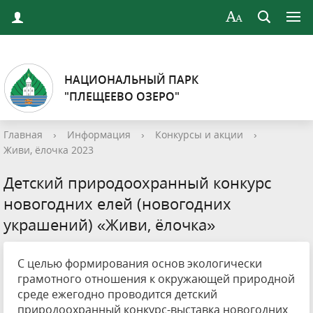
НАЦИОНАЛЬНЫЙ ПАРК
"ПЛЕЩЕЕВО ОЗЕРО"
Главная
›
Информация
›
Конкурсы и акции
›
Живи, ёлочка 2023
Детский природоохранный конкурс
новогодних елей (новогодних
украшений) «Живи, ёлочка»
С целью формирования основ экологически
грамотного отношения к окружающей природной
среде ежегодно проводится детский
природоохранный конкурс-выставка новогодних