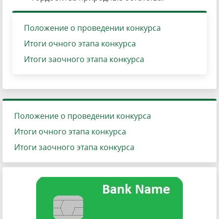
Положение о проведении конкурса
Итоги очного этапа конкурса
Итоги заочного этапа конкурса
Положение о проведении конкурса
Итоги очного этапа конкурса
Итоги заочного этапа конкурса