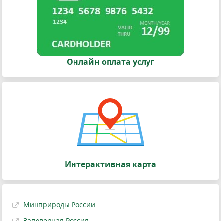
Онлайн оплата услуг
Интерактивная карта
Минприроды России
Заповедная Россия