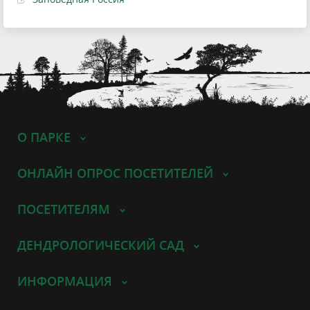
О ПАРКЕ
ОНЛАЙН ОПРОС ПОСЕТИТЕЛЕЙ
ПОСЕТИТЕЛЯМ
ДЕНДРОЛОГИЧЕСКИЙ САД
ИНФОРМАЦИЯ