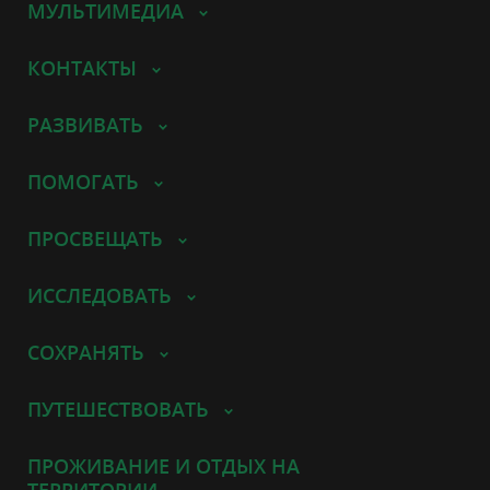
МУЛЬТИМЕДИА
КОНТАКТЫ
РАЗВИВАТЬ
ПОМОГАТЬ
ПРОСВЕЩАТЬ
ИССЛЕДОВАТЬ
СОХРАНЯТЬ
ПУТЕШЕСТВОВАТЬ
ПРОЖИВАНИЕ И ОТДЫХ НА
ТЕРРИТОРИИ