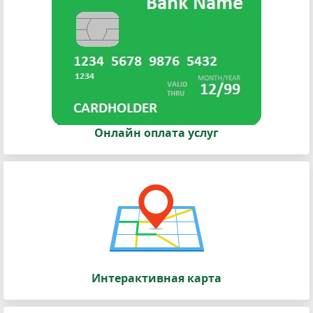
Онлайн оплата услуг
Интерактивная карта