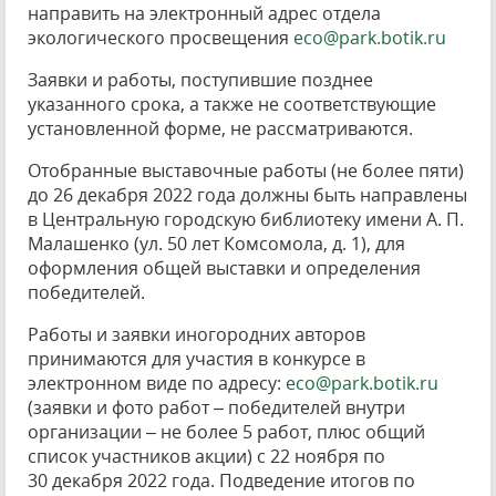
направить на электронный адрес отдела
экологического просвещения
eco@park.botik.ru
Заявки и работы, поступившие позднее
указанного срока, а также не соответствующие
установленной форме, не рассматриваются.
Отобранные выставочные работы (не более пяти)
до 26 декабря 2022 года должны быть направлены
в Центральную городскую библиотеку имени А. П.
Малашенко (ул. 50 лет Комсомола, д. 1), для
оформления общей выставки и определения
победителей.
Работы и заявки иногородних авторов
принимаются для участия в конкурсе в
электронном виде по адресу:
eco@park.botik.ru
(заявки и фото работ – победителей внутри
организации – не более 5 работ, плюс общий
список участников акции) с 22 ноября по
30 декабря 2022 года. Подведение итогов по