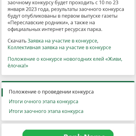
заочному конкурсу будет проходить с 10 по 23
января 2023 года, результаты заочного конкурса
будут опубликованы в первом выпуске газеты
«Переславские родники», а также на
официальных интернет ресурсах парка.
Скачать
Заявка на участие в конкурсе
,
Коллективная заявка на участие в конкурсе
Положение о конкурсе новогодних елей «Живи,
ёлочка!»
Положение о проведении конкурса
Итоги очного этапа конкурса
Итоги заочного этапа конкурса