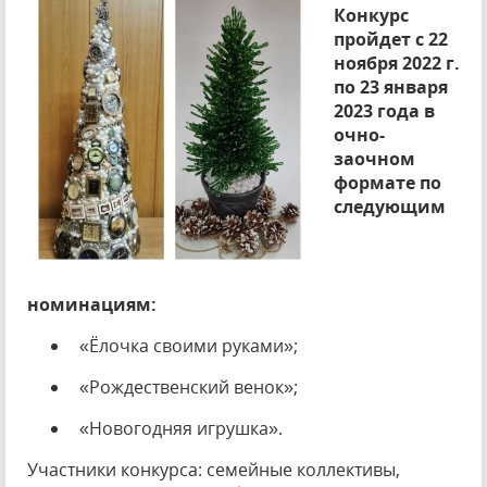
Конкурс
пройдет с 22
ноября 2022 г.
по 23 января
2023 года в
очно-
заочном
формате по
следующим
номинациям:
«Ёлочка своими руками»;
«Рождественский венок»;
«Новогодняя игрушка».
Участники конкурса: семейные коллективы,