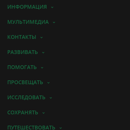
ИНФОРМАЦИЯ
МУЛЬТИМЕДИА
КОНТАКТЫ
РАЗВИВАТЬ
ПОМОГАТЬ
ПРОСВЕЩАТЬ
ИССЛЕДОВАТЬ
СОХРАНЯТЬ
ПУТЕШЕСТВОВАТЬ