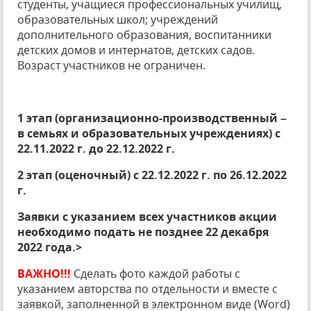
студенты, учащиеся профессиональных училищ,
образовательных школ; учреждений
дополнительного образования, воспитанники
детских домов и интернатов, детских садов.
Возраст участников не ограничен.
1 этап (организационно-производственный –
в семьях и образовательных учреждениях) с
22.11.2022 г. до 22.12.2022 г.
2 этап (оценочный) с 22.12.2022 г. по 26.12.2022
г.
Заявки с указанием всех участников акции
необходимо подать не позднее 22 декабря
2022 года.>
ВАЖНО!!!
Сделать фото каждой работы с
указанием авторства по отдельности и вместе с
заявкой, заполненной в электронном виде (Word)