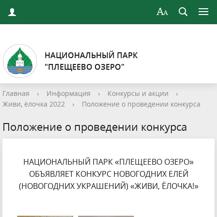
НАЦИОНАЛЬНЫЙ ПАРК
"ПЛЕЩЕЕВО ОЗЕРО"
Главная
›
Информация
›
Конкурсы и акции
›
Живи, ёлочка 2022
›
Положение о проведении конкурса
Положение о проведении конкурса
НАЦИОНАЛЬНЫЙ ПАРК «ПЛЕЩЕЕВО ОЗЕРО»
ОБЪЯВЛЯЕТ КОНКУРС НОВОГОДНИХ ЕЛЕЙ
(НОВОГОДНИХ УКРАШЕНИЙ) «ЖИВИ, ЁЛОЧКА!»