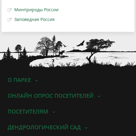
Минприроды России
Заповедная Россия
О ПАРКЕ
ОНЛАЙН ОПРОС ПОСЕТИТЕЛЕЙ
ПОСЕТИТЕЛЯМ
ДЕНДРОЛОГИЧЕСКИЙ САД