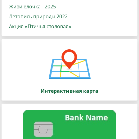
Живи ёлочка - 2025
Летопись природы 2022
Акция «Птичья столовая»
Интерактивная карта