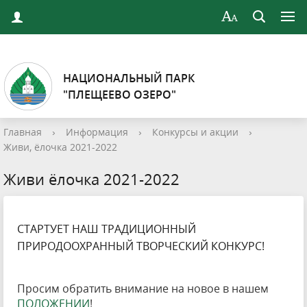
НАЦИОНАЛЬНЫЙ ПАРК
"ПЛЕЩЕЕВО ОЗЕРО"
Главная
›
Информация
›
Конкурсы и акции
›
Живи, ёлочка 2021-2022
Живи ёлочка 2021-2022
СТАРТУЕТ НАШ ТРАДИЦИОННЫЙ
ПРИРОДООХРАННЫЙ ТВОРЧЕСКИЙ КОНКУРС!
Просим обратить внимание на новое в нашем
ПОЛОЖЕНИИ
!