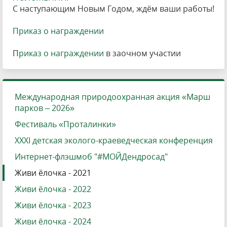
С наступающим Новым Годом, ждём ваши работы!
Приказ о награждении
П
риказ о награждении
в заочном участии
Международная природоохранная акция «Марш
парков – 2026»
Фестиваль «Проталинки»
XXXI детская эколого-краеведческая конференция
Интернет-флэшмоб "#МОЙДендросад"
Живи ёлочка - 2021
Живи ёлочка - 2022
Живи ёлочка - 2023
Живи ёлочка - 2024