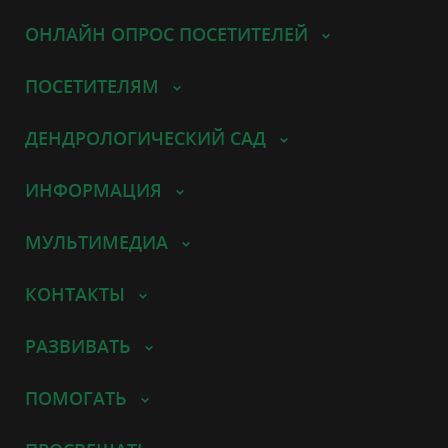
ОНЛАЙН ОПРОС ПОСЕТИТЕЛЕЙ
ПОСЕТИТЕЛЯМ
ДЕНДРОЛОГИЧЕСКИЙ САД
ИНФОРМАЦИЯ
МУЛЬТИМЕДИА
КОНТАКТЫ
РАЗВИВАТЬ
ПОМОГАТЬ