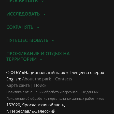
ПРОСВЕЩАТЬ
ИССЛЕДОВАТЬ
СОХРАНЯТЬ
ПУТЕШЕСТВОВАТЬ
ПРОЖИВАНИЕ И ОТДЫХ НА
ТЕРРИТОРИИ
© ФГБУ «Национальный парк «Плещеево озеро»
English:
About the park
|
Contacts
Карта сайта
|
Поиск
Политика в отношении обработки персональных данных
Положение об обработке персональных данных работников
152020, Ярославская область,
г. Переславль-Залесский,