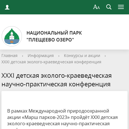
НАЦИОНАЛЬНЫЙ ПАРК
"ПЛЕЩЕЕВО ОЗЕРО"
Главная
›
Информация
›
Конкурсы и акции
›
XXXI детская эколого-краеведческая конференция
XXXI детская эколого-краеведческая
научно-практическая конференция
В рамках Международной природоохранной
акции «Марш парков-2023» пройдёт XXXI детская
эколого-краеведческая научно-практическая