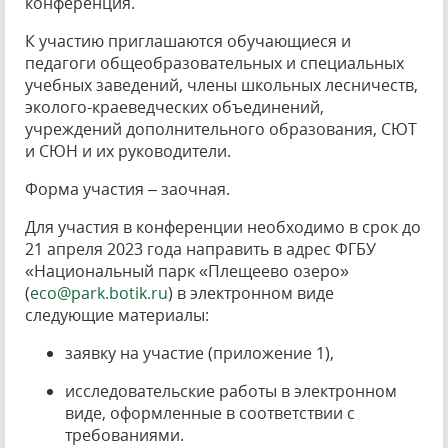
конференция.
К участию приглашаются обучающиеся и
педагоги общеобразовательных и специальных
учебных заведений, члены школьных лесничеств,
эколого-краеведческих объединений,
учреждений дополнительного образования, СЮТ
и СЮН и их руководители.
Форма участия – заочная.
Для участия в конференции необходимо в срок до
21 апреля 2023 года направить в адрес ФГБУ
«Национальный парк «Плещеево озеро»
(
eco@park.botik.ru
) в электронном виде
следующие материалы:
заявку на участие (приложение 1),
исследовательские работы в электронном
виде, оформленные в соответствии с
требованиями.