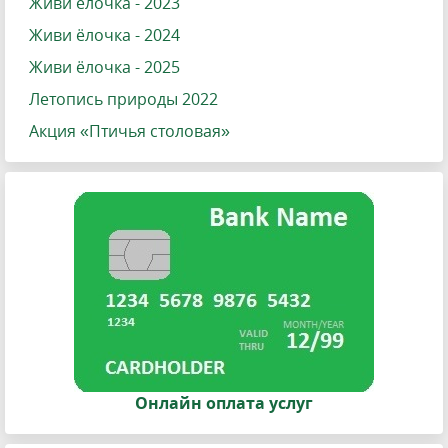
Живи ёлочка - 2023
Живи ёлочка - 2024
Живи ёлочка - 2025
Летопись природы 2022
Акция «Птичья столовая»
Онлайн оплата услуг