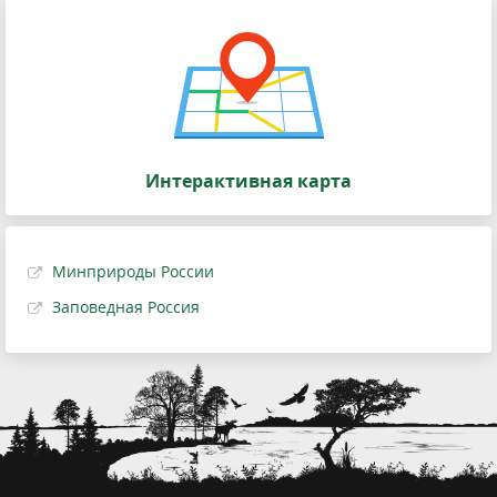
Интерактивная карта
Минприроды России
Заповедная Россия