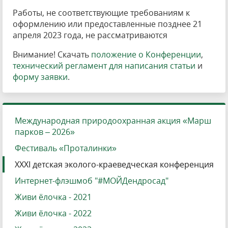
Работы, не соответствующие требованиям к
оформлению или предоставленные позднее 21
апреля 2023 года, не рассматриваются
Внимание! Скачать
положение о Конференции
,
технический регламент для написания статьи
и
форму заявки
.
Международная природоохранная акция «Марш
парков – 2026»
Фестиваль «Проталинки»
XXXI детская эколого-краеведческая конференция
Интернет-флэшмоб "#МОЙДендросад"
Живи ёлочка - 2021
Живи ёлочка - 2022