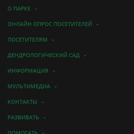
О ПАРКЕ
ОНЛАЙН ОПРОС ПОСЕТИТЕЛЕЙ
ПОСЕТИТЕЛЯМ
ДЕНДРОЛОГИЧЕСКИЙ САД
ИНФОРМАЦИЯ
МУЛЬТИМЕДИА
КОНТАКТЫ
РАЗВИВАТЬ
ПОМОГАТЬ