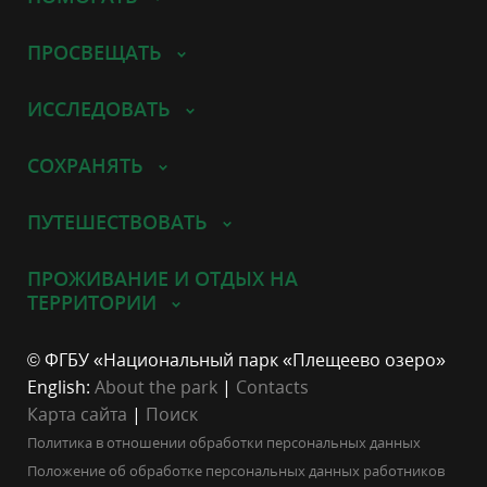
ПРОСВЕЩАТЬ
ИССЛЕДОВАТЬ
СОХРАНЯТЬ
ПУТЕШЕСТВОВАТЬ
ПРОЖИВАНИЕ И ОТДЫХ НА
ТЕРРИТОРИИ
© ФГБУ «Национальный парк «Плещеево озеро»
English:
About the park
|
Contacts
Карта сайта
|
Поиск
Политика в отношении обработки персональных данных
Положение об обработке персональных данных работников