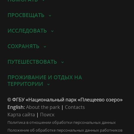
ПРОСВЕЩАТЬ
ИССЛЕДОВАТЬ
СОХРАНЯТЬ
ПУТЕШЕСТВОВАТЬ
ПРОЖИВАНИЕ И ОТДЫХ НА
ТЕРРИТОРИИ
© ФГБУ «Национальный парк «Плещеево озеро»
English:
About the park
|
Contacts
Карта сайта
|
Поиск
Политика в отношении обработки персональных данных
Положение об обработке персональных данных работников