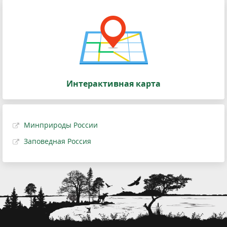
Интерактивная карта
Минприроды России
Заповедная Россия