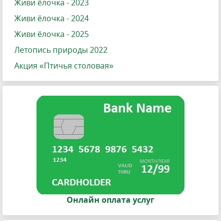
Живи ёлочка - 2023
Живи ёлочка - 2024
Живи ёлочка - 2025
Летопись природы 2022
Акция «Птичья столовая»
Онлайн оплата услуг