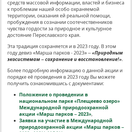
средств массовой информации, властей и бизнеса
к проблемам нашей особо охраняемой
территории, оказания ей реальной помощи,
пробуждения в сознании соотечественников
чувства гордости за природное и культурное
достояние Переславского края.
Эта традиция сохраняется и в 2023 году. В этом
году девиз «Марша парков - 2023» –
«Природным
экосистемам – сохранение и восстановление!»
.
Более подробную информацию о данной акции и
порядке её проведения в 2023 году Вы можете
получить ознакомившись с документами:
Положение о проведении в
национальном парке «Плещеево озеро»
Международной природоохранной
акции «Марш парков – 2023»
,
Заявка на участие в Международной
природоохранной акции «Марш парков –