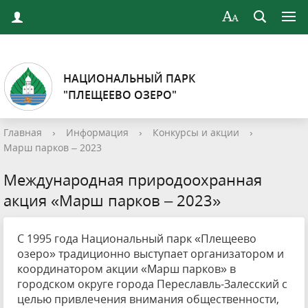
НАЦИОНАЛЬНЫЙ ПАРК
"ПЛЕЩЕЕВО ОЗЕРО"
Главная
›
Информация
›
Конкурсы и акции
›
Марш парков – 2023
Международная природоохранная
акция «Марш парков – 2023»
С 1995 года Национальный парк «Плещеево
озеро» традиционно выступает организатором и
координатором акции «Марш парков» в
городском округе города Переславль-Залесский с
целью привлечения внимания общественности,