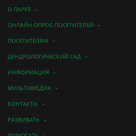
О ПАРКЕ
ОНЛАЙН ОПРОС ПОСЕТИТЕЛЕЙ
ПОСЕТИТЕЛЯМ
ДЕНДРОЛОГИЧЕСКИЙ САД
ИНФОРМАЦИЯ
МУЛЬТИМЕДИА
КОНТАКТЫ
РАЗВИВАТЬ
ПОМОГАТЬ