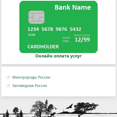
Онлайн оплата услуг
Минприроды России
Заповедная Россия