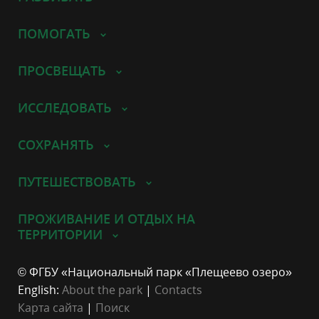
ПОМОГАТЬ
ПРОСВЕЩАТЬ
ИССЛЕДОВАТЬ
СОХРАНЯТЬ
ПУТЕШЕСТВОВАТЬ
ПРОЖИВАНИЕ И ОТДЫХ НА
ТЕРРИТОРИИ
© ФГБУ «Национальный парк «Плещеево озеро»
English:
About the park
|
Contacts
Карта сайта
|
Поиск