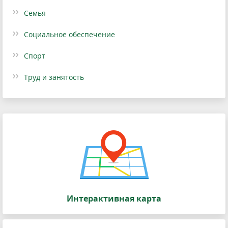
Семья
Социальное обеспечение
Спорт
Труд и занятость
Интерактивная карта