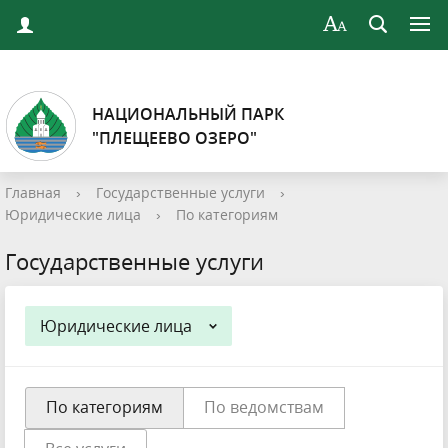
НАЦИОНАЛЬНЫЙ ПАРК
"ПЛЕЩЕЕВО ОЗЕРО"
Главная
›
Государственные услуги
›
Юридические лица
›
По категориям
Государственные услуги
Юридические лица
По категориям
По ведомствам