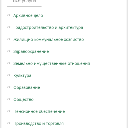
Все услуги
Архивное дело
Градостроительство и архитектура
Жилищно-коммунальное хозяйство
Здравоохранение
Земельно-имущественные отношения
Культура
Образование
Общество
Пенсионное обеспечение
Производство и торговля