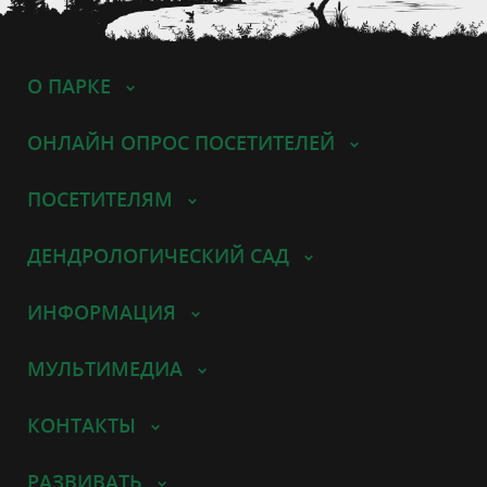
О ПАРКЕ
ОНЛАЙН ОПРОС ПОСЕТИТЕЛЕЙ
ПОСЕТИТЕЛЯМ
ДЕНДРОЛОГИЧЕСКИЙ САД
ИНФОРМАЦИЯ
МУЛЬТИМЕДИА
КОНТАКТЫ
РАЗВИВАТЬ