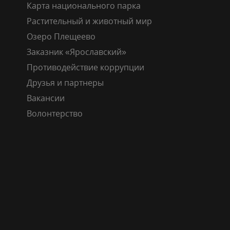
Карта национального парка
Растительный и животный мир
Озеро Плещеево
Заказник «Ярославский»
Противодействие коррупции
Друзья и партнеры
Вакансии
Волонтерство