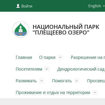
English
Войти
НАЦИОНАЛЬНЫЙ ПАРК
"ПЛЕЩЕЕВО ОЗЕРО"
Главная
О парке
Разрешение на 
Посетителям
Дендрологический сад
Развивать
Помогать
Просве
Проживание и отдых на территории