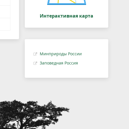
Интерактивная карта
Минприроды России
Заповедная Россия