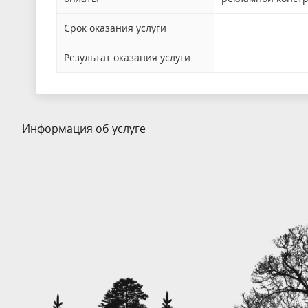
Cрок оказания услуги
Результат оказания услуги
Информация об услуге