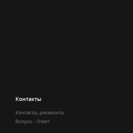
Контакты
Контакты, реквизиты
Вопрос - Ответ