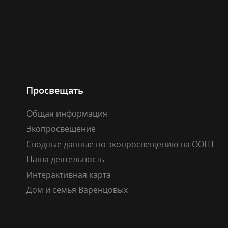
Просвещать
Общая информация
Экопросвещение
Сводные данные по экопросвещению на ООПТ
Наша деятельность
Интерактивная карта
Дом и семья Варенцовых