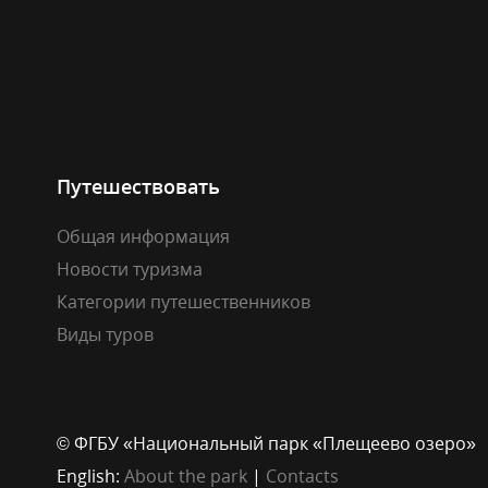
Путешествовать
Общая информация
Новости туризма
Категории путешественников
Виды туров
© ФГБУ «Национальный парк «Плещеево озеро»
English:
About the park
|
Contacts