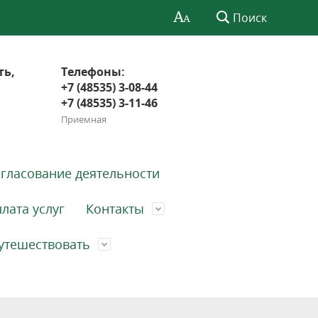
Поиск
ть,
Телефоны:
+7 (48535) 3-08-44
+7 (48535) 3-11-46
Приемная
гласование деятельности
лата услуг
Контакты
утешествовать