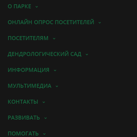
О ПАРКЕ
ОНЛАЙН ОПРОС ПОСЕТИТЕЛЕЙ
ПОСЕТИТЕЛЯМ
ДЕНДРОЛОГИЧЕСКИЙ САД
ИНФОРМАЦИЯ
МУЛЬТИМЕДИА
КОНТАКТЫ
РАЗВИВАТЬ
ПОМОГАТЬ