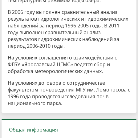
температурным режимом воды озера.
В 2006 году выполнен сравнительный анализ
результатов гидрологических и гидрохимических
наблюдений за период 1996-2005 годы. В 2011
году выполнен сравнительный анализ
результатов гидрохимических наблюдений за
период 2006-2010 годы.
На условиях соглашения о взаимодействии с
ФГБУ «Ярославский ЦГМС» ведется сбор и
обработка метеорологических данных.
На условиях договора о сотрудничестве
факультетом почвоведения МГУ им. Ломоносова с
1996 года проводятся исследования почв
национального парка.
Общая информация