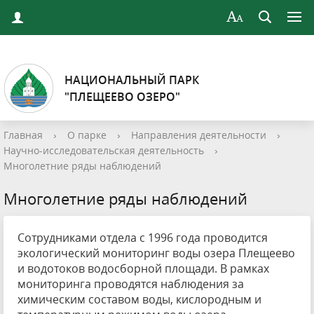
НАЦИОНАЛЬНЫЙ ПАРК
"ПЛЕЩЕЕВО ОЗЕРО"
Главная
›
О парке
›
Направления деятельности
›
Научно-исследовательская деятельность
›
Многолетние ряды наблюдений
Многолетние ряды наблюдений
Сотрудниками отдела с 1996 года проводится
экологический мониторинг воды озера Плещеево
и водотоков водосборной площади. В рамках
мониторинга проводятся наблюдения за
химическим составом воды, кислородным и