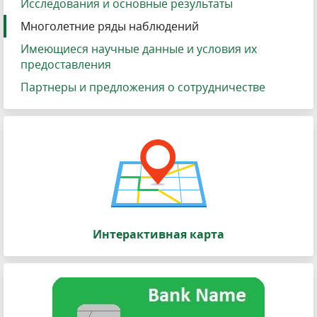
Исследования и основные результаты
Многолетние ряды наблюдений
Имеющиеся научные данные и условия их
предоставления
Партнеры и предложения о сотрудничестве
Интерактивная карта