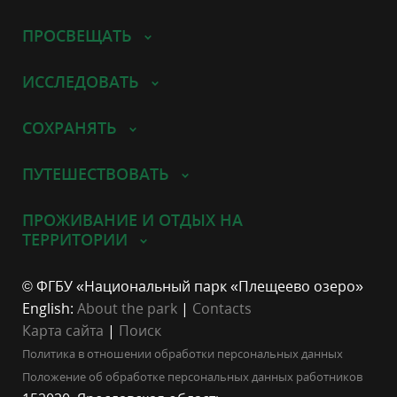
ПРОСВЕЩАТЬ
ИССЛЕДОВАТЬ
СОХРАНЯТЬ
ПУТЕШЕСТВОВАТЬ
ПРОЖИВАНИЕ И ОТДЫХ НА
ТЕРРИТОРИИ
© ФГБУ «Национальный парк «Плещеево озеро»
English:
About the park
|
Contacts
Карта сайта
|
Поиск
Политика в отношении обработки персональных данных
Положение об обработке персональных данных работников