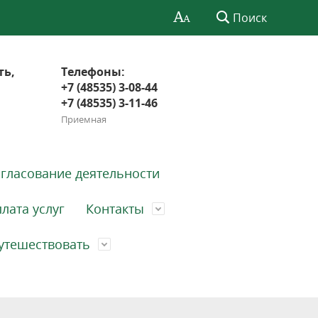
Поиск
ть,
Телефоны:
+7 (48535) 3-08-44
+7 (48535) 3-11-46
Приемная
гласование деятельности
лата услуг
Контакты
утешествовать