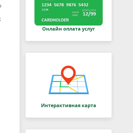
о
;
Онлайн оплата услуг
Интерактивная карта