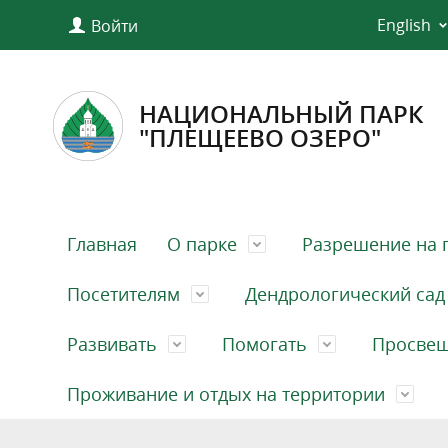
English
Войти
НАЦИОНАЛЬНЫЙ ПАРК
"ПЛЕЩЕЕВО ОЗЕРО"
Главная
О парке
Разрешение на 
Посетителям
Дендрологический сад
Развивать
Помогать
Просве
Проживание и отдых на территории