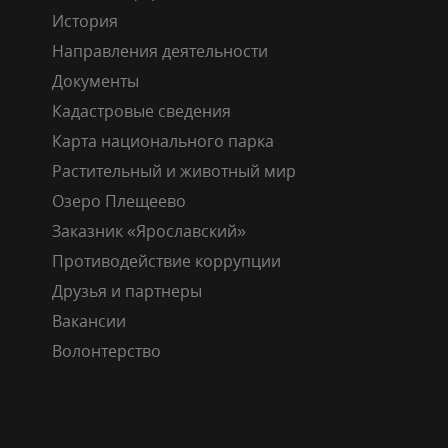
История
Направления деятельности
Документы
Кадастровые сведения
Карта национального парка
Растительный и животный мир
Озеро Плещеево
Заказник «Ярославский»
Противодействие коррупции
Друзья и партнеры
Вакансии
Волонтерство