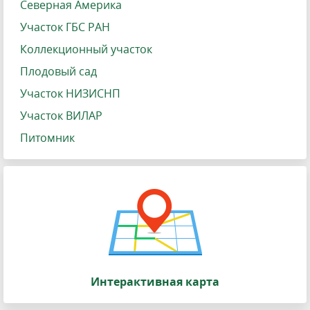
Северная Америка
Участок ГБС РАН
Коллекционный участок
Плодовый сад
Участок НИЗИСНП
Участок ВИЛАР
Питомник
Интерактивная карта