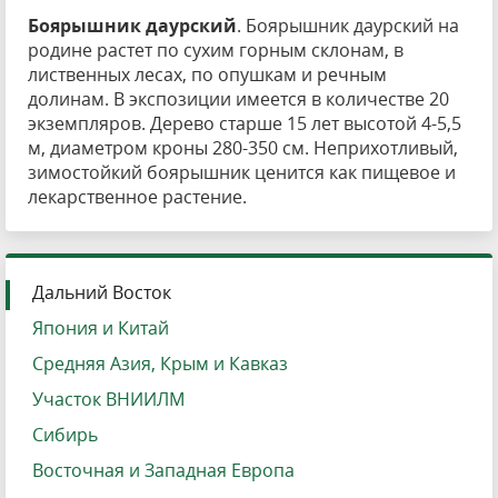
Боярышник даурский
. Боярышник даурский на
родине растет по сухим горным склонам, в
лиственных лесах, по опушкам и речным
долинам. В экспозиции имеется в количестве 20
экземпляров. Дерево старше 15 лет высотой 4-5,5
м, диаметром кроны 280-350 см. Неприхотливый,
зимостойкий боярышник ценится как пищевое и
лекарственное растение.
Дальний Восток
Япония и Китай
Средняя Азия, Крым и Кавказ
Участок ВНИИЛМ
Сибирь
Восточная и Западная Европа