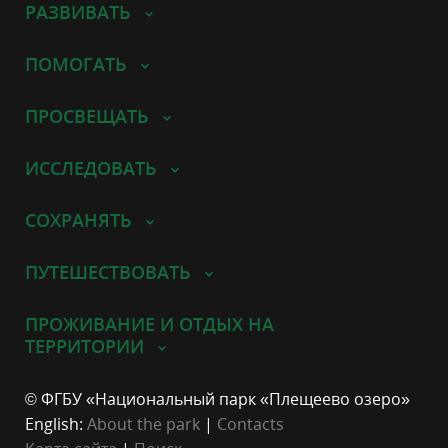
РАЗВИВАТЬ
ПОМОГАТЬ
ПРОСВЕЩАТЬ
ИССЛЕДОВАТЬ
СОХРАНЯТЬ
ПУТЕШЕСТВОВАТЬ
ПРОЖИВАНИЕ И ОТДЫХ НА
ТЕРРИТОРИИ
© ФГБУ «Национальный парк «Плещеево озеро»
English:
About the park
|
Contacts