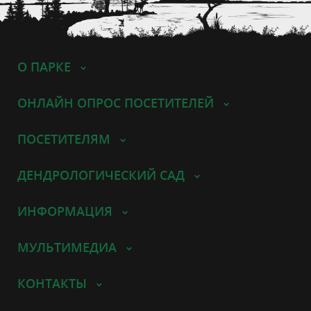
О ПАРКЕ
ОНЛАЙН ОПРОС ПОСЕТИТЕЛЕЙ
ПОСЕТИТЕЛЯМ
ДЕНДРОЛОГИЧЕСКИЙ САД
ИНФОРМАЦИЯ
МУЛЬТИМЕДИА
КОНТАКТЫ