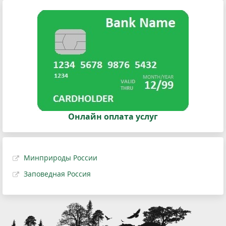
Онлайн оплата услуг
Минприроды России
Заповедная Россия