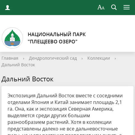
НАЦИОНАЛЬНЫЙ ПАРК
"ПЛЕЩЕЕВО ОЗЕРО"
Главная
›
Дендрологический сад
›
Коллекции
›
Дальний Восток
Дальний Восток
Экспозиция Дальний Восток вместе с соседними
отделами Япония и Китай занимает площадь 2,1
га. Она, как и экспозиция Северная Америка,
выделяется среди других большим
разнообразием растений. Хотя в коллекции
представлены далеко не все дальневосточные