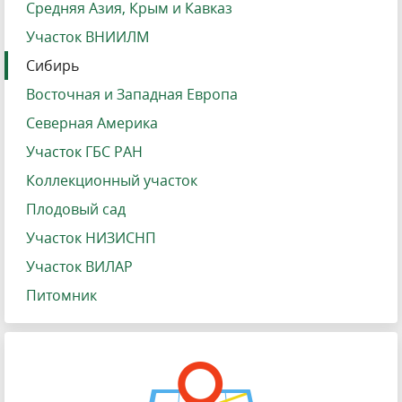
Средняя Азия, Крым и Кавказ
Участок ВНИИЛМ
Сибирь
Восточная и Западная Европа
Северная Америка
Участок ГБС РАН
Коллекционный участок
Плодовый сад
Участок НИЗИСНП
Участок ВИЛАР
Питомник