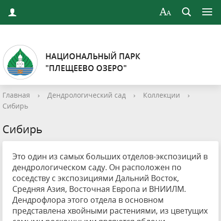
НАЦИОНАЛЬНЫЙ ПАРК
"ПЛЕЩЕЕВО ОЗЕРО"
Главная
›
Дендрологический сад
›
Коллекции
›
Сибирь
Сибирь
Это один из самых больших отделов-экспозиций в
дендрологическом саду. Он расположен по
соседству с экспозициями Дальний Восток,
Средняя Азия, Восточная Европа и ВНИИЛМ.
Дендрофлора этого отдела в основном
представлена хвойными растениями, из цветущих