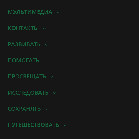
МУЛЬТИМЕДИА
КОНТАКТЫ
РАЗВИВАТЬ
ПОМОГАТЬ
ПРОСВЕЩАТЬ
ИССЛЕДОВАТЬ
СОХРАНЯТЬ
ПУТЕШЕСТВОВАТЬ