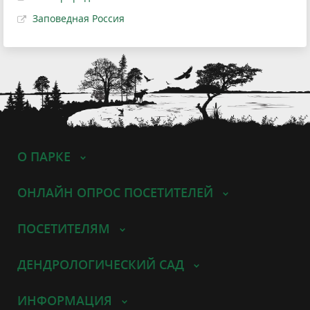
Заповедная Россия
О ПАРКЕ
ОНЛАЙН ОПРОС ПОСЕТИТЕЛЕЙ
ПОСЕТИТЕЛЯМ
ДЕНДРОЛОГИЧЕСКИЙ САД
ИНФОРМАЦИЯ