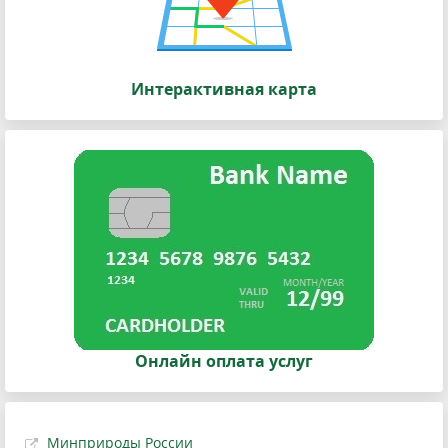
Интерактивная карта
Онлайн оплата услуг
Минприроды России