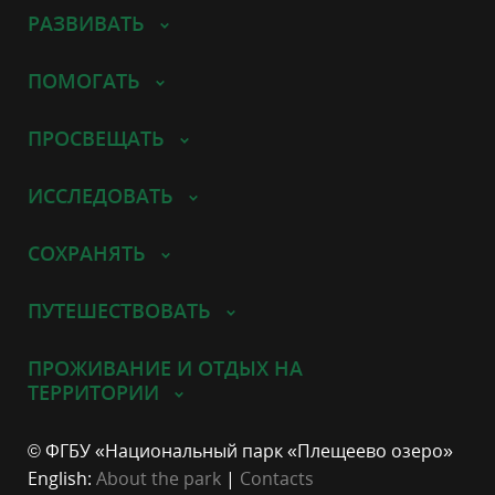
РАЗВИВАТЬ
ПОМОГАТЬ
ПРОСВЕЩАТЬ
ИССЛЕДОВАТЬ
СОХРАНЯТЬ
ПУТЕШЕСТВОВАТЬ
ПРОЖИВАНИЕ И ОТДЫХ НА
ТЕРРИТОРИИ
© ФГБУ «Национальный парк «Плещеево озеро»
English:
About the park
|
Contacts