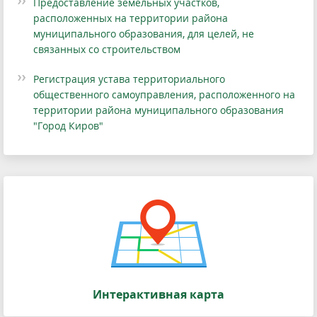
Предоставление земельных участков,
расположенных на территории района
муниципального образования, для целей, не
связанных со строительством
Регистрация устава территориального
общественного самоуправления, расположенного на
территории района муниципального образования
"Город Киров"
Интерактивная карта