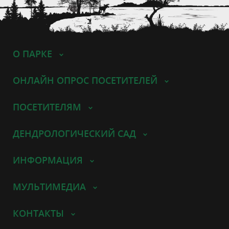
О ПАРКЕ
ОНЛАЙН ОПРОС ПОСЕТИТЕЛЕЙ
ПОСЕТИТЕЛЯМ
ДЕНДРОЛОГИЧЕСКИЙ САД
ИНФОРМАЦИЯ
МУЛЬТИМЕДИА
КОНТАКТЫ