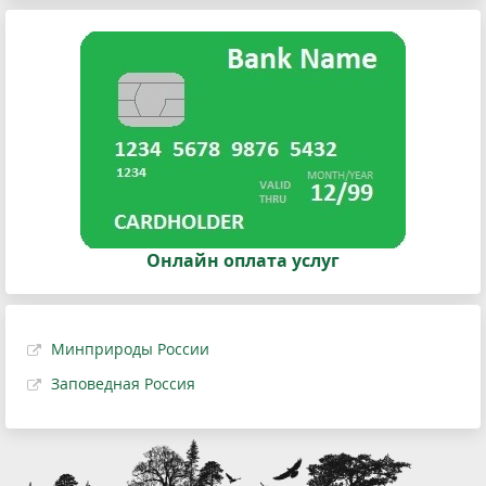
Онлайн оплата услуг
Минприроды России
Заповедная Россия