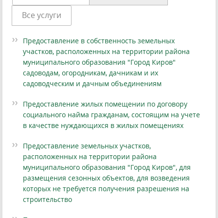
Все услуги
Предоставление в собственность земельных
участков, расположенных на территории района
муниципального образования "Город Киров"
садоводам, огородникам, дачникам и их
садоводческим и дачным объединениям
Предоставление жилых помещении по договору
социального найма гражданам, состоящим на учете
в качестве нуждающихся в жилых помещениях
Предоставление земельных участков,
расположенных на территории района
муниципального образования "Город Киров", для
размещения сезонных объектов, для возведения
которых не требуется получения разрешения на
строительство