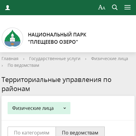
НАЦИОНАЛЬНЫЙ ПАРК
"ПЛЕЩЕЕВО ОЗЕРО"
Главная
›
Государственные услуги
›
Физические лица
›
По ведомствам
Территориальные управления по
районам
Физические лица
По категориям
По ведомствам