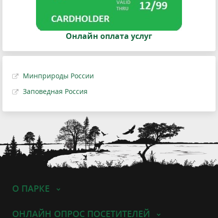
Онлайн оплата услуг
Минприроды России
Заповедная Россия
О ПАРКЕ
ОНЛАЙН ОПРОС ПОСЕТИТЕЛЕЙ