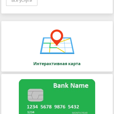
Все услуги
Интерактивная карта