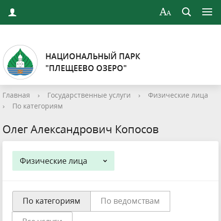
НАЦИОНАЛЬНЫЙ ПАРК
"ПЛЕЩЕЕВО ОЗЕРО"
Главная
›
Государственные услуги
›
Физические лица
›
По категориям
Олег Александрович Копосов
Физические лица
По категориям
По ведомствам