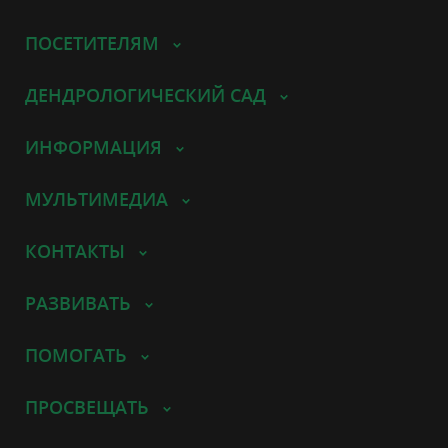
ПОСЕТИТЕЛЯМ
ДЕНДРОЛОГИЧЕСКИЙ САД
ИНФОРМАЦИЯ
МУЛЬТИМЕДИА
КОНТАКТЫ
РАЗВИВАТЬ
ПОМОГАТЬ
ПРОСВЕЩАТЬ