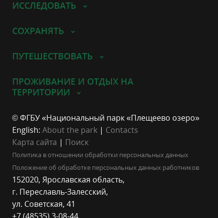
ИССЛЕДОВАТЬ
СОХРАНЯТЬ
ПУТЕШЕСТВОВАТЬ
ПРОЖИВАНИЕ И ОТДЫХ НА
ТЕРРИТОРИИ
© ФГБУ «Национальный парк «Плещеево озеро»
English:
About the park
|
Contacts
Карта сайта
|
Поиск
Политика в отношении обработки персональных данных
Положение об обработке персональных данных работников
152020, Ярославская область,
г. Переславль-Залесский,
ул. Советская, 41
+7 (48535) 3-08-44