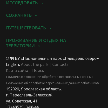
ИССЛЕДОВАТЬ
СОХРАНЯТЬ
ПУТЕШЕСТВОВАТЬ
ПРОЖИВАНИЕ И ОТДЫХ НА
ТЕРРИТОРИИ
© ФГБУ «Национальный парк «Плещеево озеро»
English:
About the park
|
Contacts
Карта сайта
|
Поиск
Политика в отношении обработки персональных данных
Положение об обработке персональных данных работников
152020, Ярославская область,
г. Переславль-Залесский,
ул. Советская, 41
+7 (48535) 3-08-44