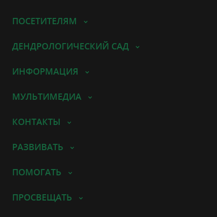
ПОСЕТИТЕЛЯМ
ДЕНДРОЛОГИЧЕСКИЙ САД
ИНФОРМАЦИЯ
МУЛЬТИМЕДИА
КОНТАКТЫ
РАЗВИВАТЬ
ПОМОГАТЬ
ПРОСВЕЩАТЬ