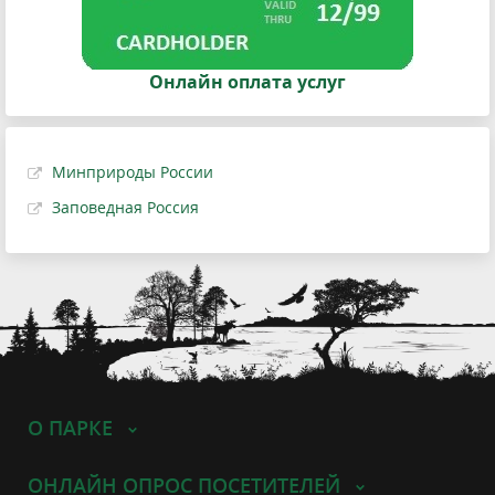
Онлайн оплата услуг
Минприроды России
Заповедная Россия
О ПАРКЕ
ОНЛАЙН ОПРОС ПОСЕТИТЕЛЕЙ