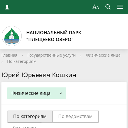
НАЦИОНАЛЬНЫЙ ПАРК
"ПЛЕЩЕЕВО ОЗЕРО"
Главная
›
Государственные услуги
›
Физические лица
›
По категориям
Юрий Юрьевич Кошкин
Физические лица
По категориям
По ведомствам