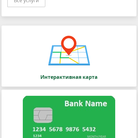
Все услуги
Интерактивная карта