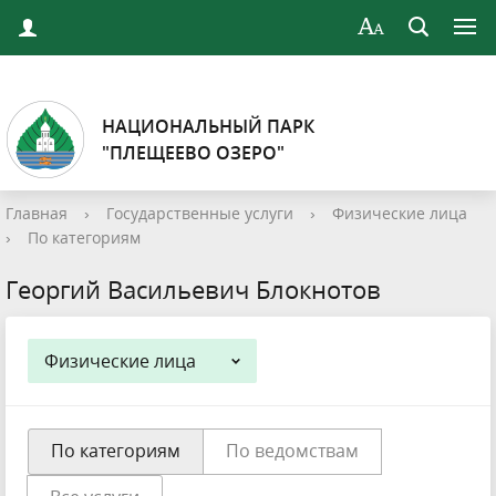
НАЦИОНАЛЬНЫЙ ПАРК
"ПЛЕЩЕЕВО ОЗЕРО"
Главная
›
Государственные услуги
›
Физические лица
›
По категориям
Георгий Васильевич Блокнотов
Физические лица
По категориям
По ведомствам