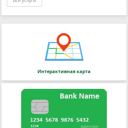
Все услуги
Интерактивная карта