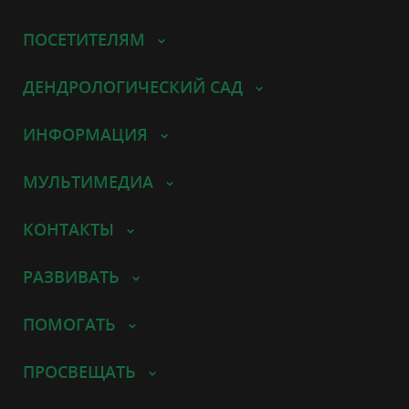
ПОСЕТИТЕЛЯМ
ДЕНДРОЛОГИЧЕСКИЙ САД
ИНФОРМАЦИЯ
МУЛЬТИМЕДИА
КОНТАКТЫ
РАЗВИВАТЬ
ПОМОГАТЬ
ПРОСВЕЩАТЬ