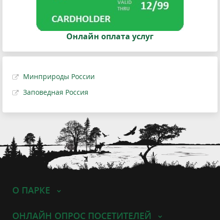
Онлайн оплата услуг
Минприроды России
Заповедная Россия
О ПАРКЕ
ОНЛАЙН ОПРОС ПОСЕТИТЕЛЕЙ