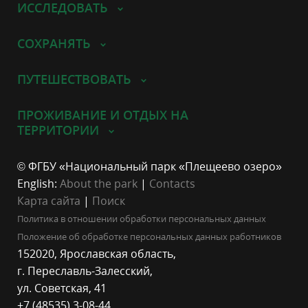
ИССЛЕДОВАТЬ
СОХРАНЯТЬ
ПУТЕШЕСТВОВАТЬ
ПРОЖИВАНИЕ И ОТДЫХ НА
ТЕРРИТОРИИ
© ФГБУ «Национальный парк «Плещеево озеро»
English:
About the park
|
Contacts
Карта сайта
|
Поиск
Политика в отношении обработки персональных данных
Положение об обработке персональных данных работников
152020, Ярославская область,
г. Переславль-Залесский,
ул. Советская, 41
+7 (48535) 3-08-44