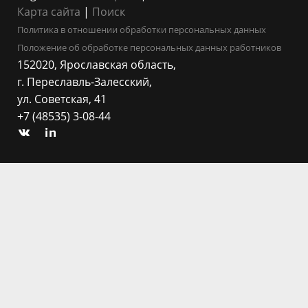
Карта сайта
|
Поиск
Политика в отношении обработки персональных данных
Положение об обработке персональных данных работников
152020, Ярославская область,
г. Переславль-Залесский,
ул. Советская, 41
+7 (48535) 3-08-44