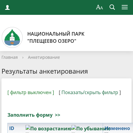
НАЦИОНАЛЬНЫЙ ПАРК
"ПЛЕЩЕЕВО ОЗЕРО"
Главная
›
Анкетирование
Результаты анкетирования
[ фильтр выключен ]
[
Показать/скрыть фильтр
]
Заполнить форму >>
ID
Изменено