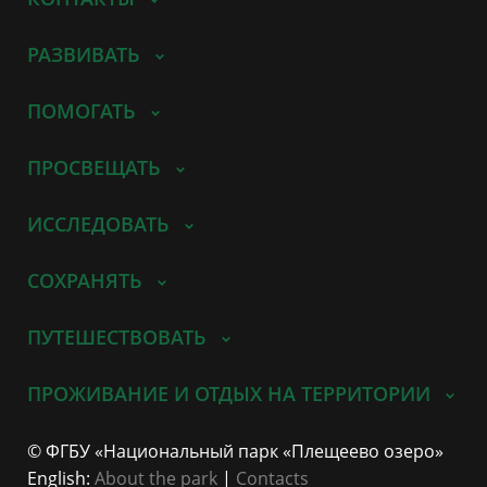
РАЗВИВАТЬ
ПОМОГАТЬ
ПРОСВЕЩАТЬ
ИССЛЕДОВАТЬ
СОХРАНЯТЬ
ПУТЕШЕСТВОВАТЬ
ПРОЖИВАНИЕ И ОТДЫХ НА ТЕРРИТОРИИ
© ФГБУ «Национальный парк «Плещеево озеро»
English:
About the park
|
Contacts