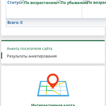
Статус
Всего: 0
Анкета посетителя сайта
Результаты анкетирования
Интерактивная карта