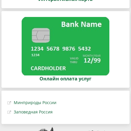
Онлайн оплата услуг
Минприроды России
Заповедная Россия