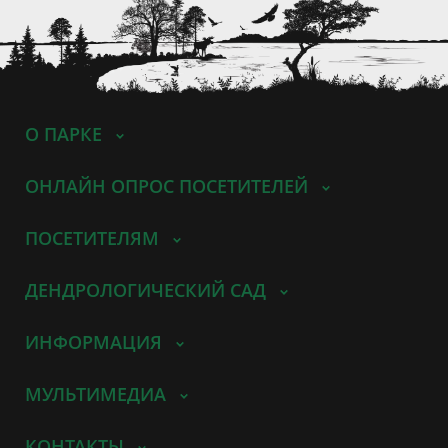
О ПАРКЕ
ОНЛАЙН ОПРОС ПОСЕТИТЕЛЕЙ
ПОСЕТИТЕЛЯМ
ДЕНДРОЛОГИЧЕСКИЙ САД
ИНФОРМАЦИЯ
МУЛЬТИМЕДИА
КОНТАКТЫ