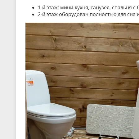
1-й этаж: мини-кухня, санузел, спальня 
2-й этаж оборудован полностью для сна и