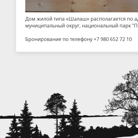
Дом жилой типа «Шалаш» располагается по ад
муниципальный округ, национальный парк "Пл
Бронирование по телефону +7 980 652 72 10