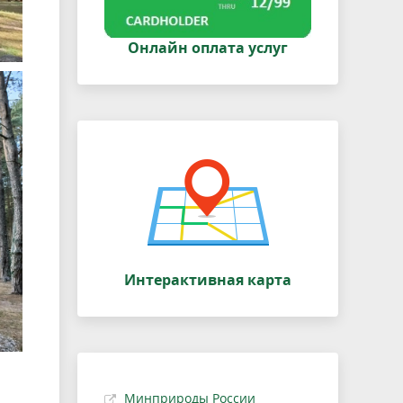
Онлайн оплата услуг
Интерактивная карта
Минприроды России