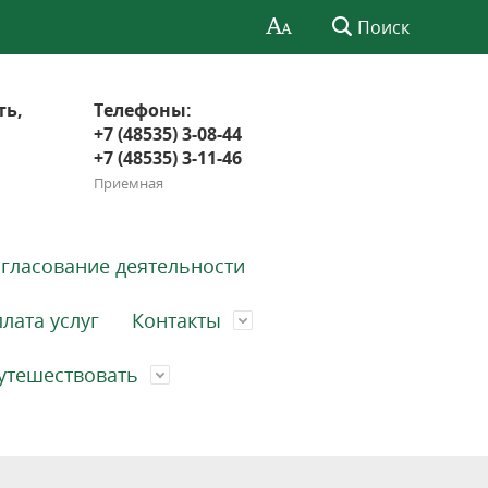
Поиск
ть,
Телефоны:
+7 (48535) 3-08-44
+7 (48535) 3-11-46
Приемная
гласование деятельности
лата услуг
Контакты
утешествовать