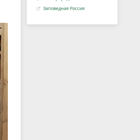
Заповедная Россия