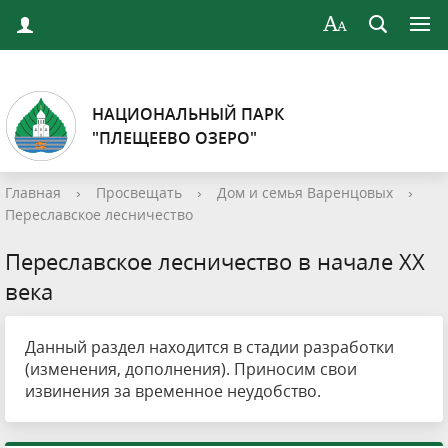
НАЦИОНАЛЬНЫЙ ПАРК
"ПЛЕЩЕЕВО ОЗЕРО"
Главная
›
Просвещать
›
Дом и семья Варенцовых
›
Переславское лесничество
Переславское лесничество в начале ХХ
века
Данный раздел находится в стадии разработки
(изменения, дополнения). Приносим свои
извинения за временное неудобство.