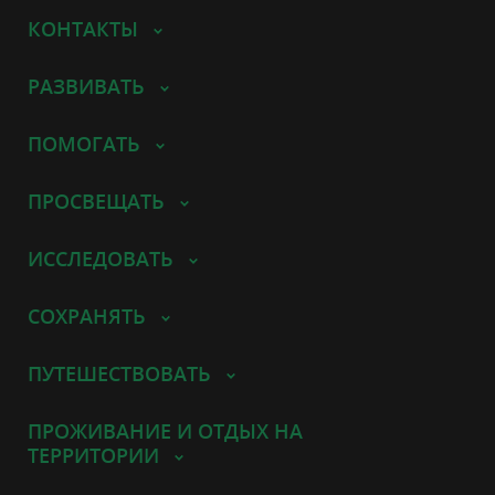
КОНТАКТЫ
РАЗВИВАТЬ
ПОМОГАТЬ
ПРОСВЕЩАТЬ
ИССЛЕДОВАТЬ
СОХРАНЯТЬ
ПУТЕШЕСТВОВАТЬ
ПРОЖИВАНИЕ И ОТДЫХ НА
ТЕРРИТОРИИ