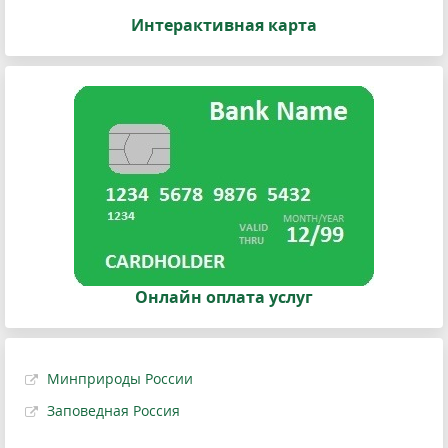
Интерактивная карта
Онлайн оплата услуг
Минприроды России
Заповедная Россия