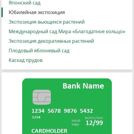
Японский сад
Юбилейная экспозиция
Экспозиция вьющихся растений
Международный сад Мира «Благодатное кольцо»
Экспозиция декоративных растений
Плодовый яблоневый сад
Каскад прудов