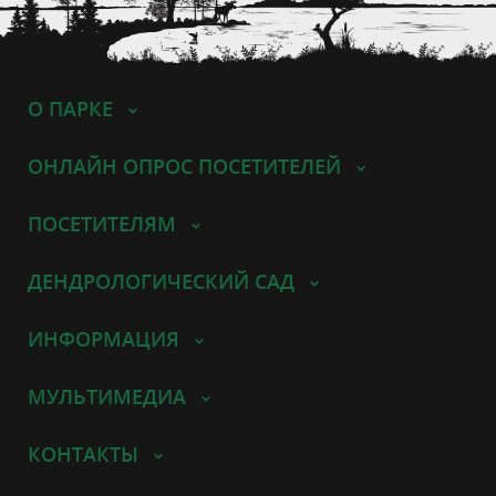
О ПАРКЕ
ОНЛАЙН ОПРОС ПОСЕТИТЕЛЕЙ
ПОСЕТИТЕЛЯМ
ДЕНДРОЛОГИЧЕСКИЙ САД
ИНФОРМАЦИЯ
МУЛЬТИМЕДИА
КОНТАКТЫ