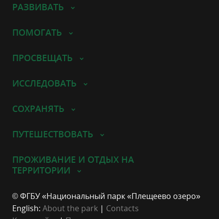
РАЗВИВАТЬ
ПОМОГАТЬ
ПРОСВЕЩАТЬ
ИССЛЕДОВАТЬ
СОХРАНЯТЬ
ПУТЕШЕСТВОВАТЬ
ПРОЖИВАНИЕ И ОТДЫХ НА
ТЕРРИТОРИИ
© ФГБУ «Национальный парк «Плещеево озеро»
English:
About the park
|
Contacts