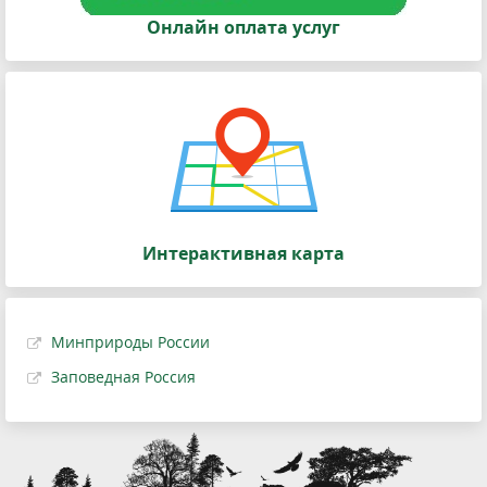
Онлайн оплата услуг
Интерактивная карта
Минприроды России
Заповедная Россия