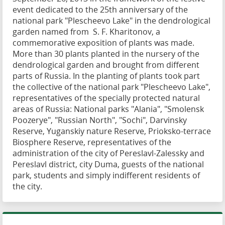
event dedicated to the 25th anniversary of the
national park "Plescheevo Lake" in the dendrological
garden named from S. F. Kharitonov, a
commemorative exposition of plants was made.
More than 30 plants planted in the nursery of the
dendrological garden and brought from different
parts of Russia. In the planting of plants took part
the collective of the national park "Plescheevo Lake",
representatives of the specially protected natural
areas of Russia: National parks "Alania", "Smolensk
Poozerye", "Russian North", "Sochi", Darvinsky
Reserve, Yuganskiy nature Reserve, Prioksko-terrace
Biosphere Reserve, representatives of the
administration of the city of Pereslavl-Zalessky and
Pereslavl district, city Duma, guests of the national
park, students and simply indifferent residents of
the city.