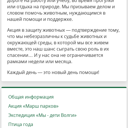
дороге на работу или учебу, во время прогулки
или отдыха на природе. Мы призываем делом и
словом помочь животным, нуждающимся в
нашей помощи и поддержке.
Акция в защиту животных — подтверждение тому,
что мы небезразличны к судьбе животных и
окружающей среды, в которой мы все живем
вместе, это наш шанс сыграть свою роль в их
спасении… И у нас она не ограничивается
рамками недели или месяца.
Каждый день — это новый день помощи!
Общая информация
Акция «Марш парков»
Экспедиция «Мы - дети Волги»
Птица года