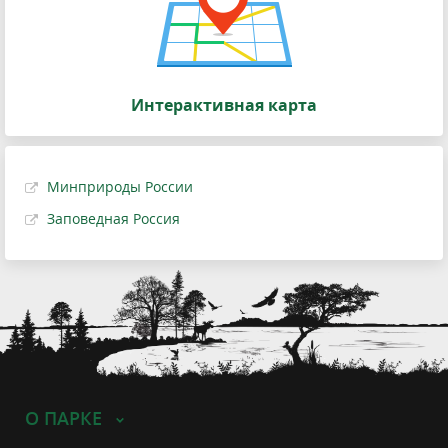
Интерактивная карта
Минприроды России
Заповедная Россия
О ПАРКЕ