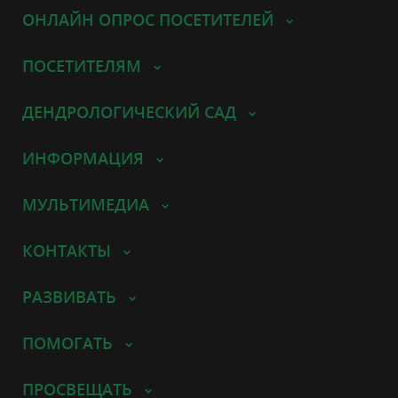
ОНЛАЙН ОПРОС ПОСЕТИТЕЛЕЙ
ПОСЕТИТЕЛЯМ
ДЕНДРОЛОГИЧЕСКИЙ САД
ИНФОРМАЦИЯ
МУЛЬТИМЕДИА
КОНТАКТЫ
РАЗВИВАТЬ
ПОМОГАТЬ
ПРОСВЕЩАТЬ