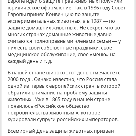
Европе идеи о защите прав животных получили
юридическое оформление. Так, в 1986 году Совет
Европы принял Конвенцию по защите
экспериментальных животных, а в 1987 — по
защите домашних животных . Не секрет, что во
многих странах домашние животные давно
считаются полноправными членами семьи — у
них есть свои собственные праздники, свое
медицинское обслуживание, свое «меню» на
каждый день и т. д.
В нашей стране широко этот день отмечается с
2000 года . Однако известно, что Россия стала
одной из первых европейских стран, в которой
обратили внимание на проблему защиты
животных . Уже в 1865 году в нашей стране
появилось «Российское общество
покровительства животным », которое
курировали супруги российских императоров.
Всемирный День защиты животных призван