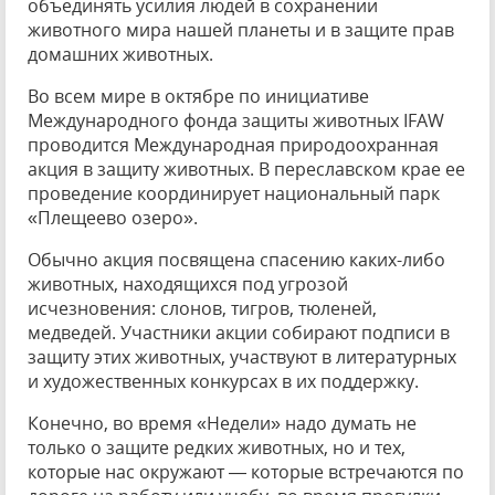
объединять усилия людей в сохранении
животного мира нашей планеты и в защите прав
домашних животных.
Во всем мире в октябре по инициативе
Международного фонда защиты животных IFAW
проводится Международная природоохранная
акция в защиту животных. В переславском крае ее
проведение координирует национальный парк
«Плещеево озеро».
Обычно акция посвящена спасению каких-либо
животных, находящихся под угрозой
исчезновения: слонов, тигров, тюленей,
медведей. Участники акции собирают подписи в
защиту этих животных, участвуют в литературных
и художественных конкурсах в их поддержку.
Конечно, во время «Недели» надо думать не
только о защите редких животных, но и тех,
которые нас окружают — которые встречаются по