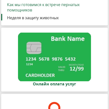
Как мы готовимся к встрече пернатых
помощников
Неделя в защиту животных
Онлайн оплата услуг