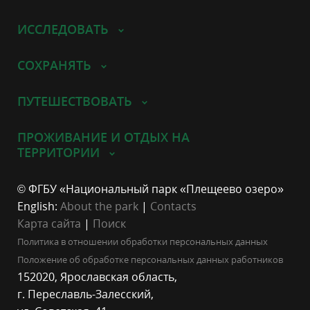
ИССЛЕДОВАТЬ
СОХРАНЯТЬ
ПУТЕШЕСТВОВАТЬ
ПРОЖИВАНИЕ И ОТДЫХ НА
ТЕРРИТОРИИ
© ФГБУ «Национальный парк «Плещеево озеро»
English:
About the park
|
Contacts
Карта сайта
|
Поиск
Политика в отношении обработки персональных данных
Положение об обработке персональных данных работников
152020, Ярославская область,
г. Переславль-Залесский,