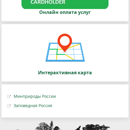
Онлайн оплата услуг
Интерактивная карта
Минприроды России
Заповедная Россия