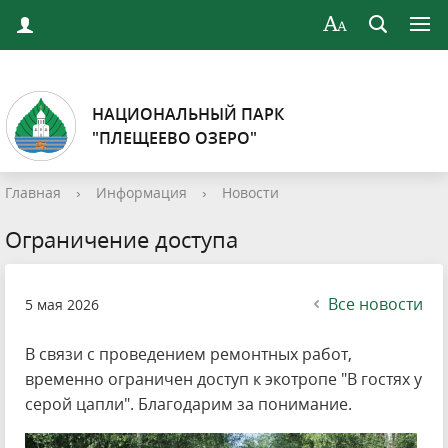
НАЦИОНАЛЬНЫЙ ПАРК
"ПЛЕЩЕЕВО ОЗЕРО"
Главная
›
Информация
›
Новости
Ограничение доступа
Все новости
5 мая 2026
В связи с проведением ремонтных работ,
временно ограничен доступ к экотропе "В гостях у
серой цапли". Благодарим за понимание.