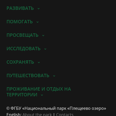
РАЗВИВАТЬ
ПОМОГАТЬ
ПРОСВЕЩАТЬ
ИССЛЕДОВАТЬ
СОХРАНЯТЬ
ПУТЕШЕСТВОВАТЬ
ПРОЖИВАНИЕ И ОТДЫХ НА
ТЕРРИТОРИИ
© ФГБУ «Национальный парк «Плещеево озеро»
English:
About the park
|
Contacts