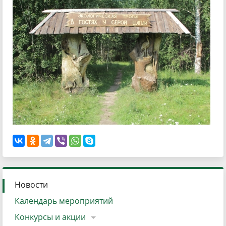
Новости
Календарь мероприятий
Конкурсы и акции