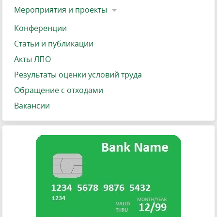
Мероприятия и проекты
Конференции
Статьи и публикации
Акты ЛПО
Результаты оценки условий труда
Обращение с отходами
Вакансии