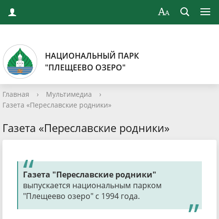
НАЦИОНАЛЬНЫЙ ПАРК
"ПЛЕЩЕЕВО ОЗЕРО"
Главная
›
Мультимедиа
›
Газета «Переславские родники»
Газета «Переславские родники»
Газета "Переславские родники"
выпускается национальным парком
"Плещеево озеро" с 1994 года.