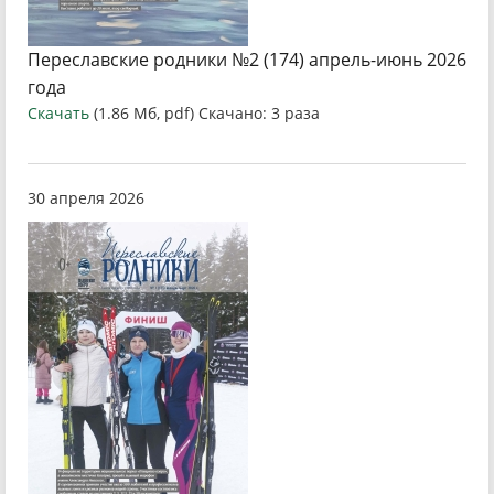
Переславские родники №2 (174) апрель-июнь 2026
года
Скачать
(1.86 Мб, pdf) Скачано: 3 раза
30 апреля 2026