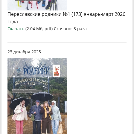
Переславские родники №1 (173) январь-март 2026
года
Скачать
(2.04 Мб, pdf) Скачано: 3 раза
23 декабря 2025