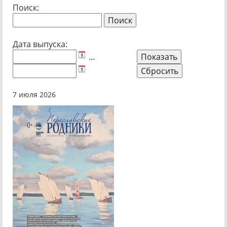
Поиск:
Дата выпуска:
…
7 июля 2026