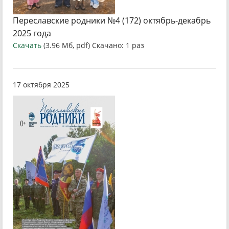
Переславские родники №4 (172) октябрь-декабрь
2025 года
Скачать
(3.96 Мб, pdf) Скачано: 1 раз
17 октября 2025