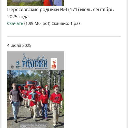
Переславские родники №3 (171) июль-сентябрь
2025 года
Скачать
(1.99 Мб, pdf) Скачано: 1 раз
4 июля 2025