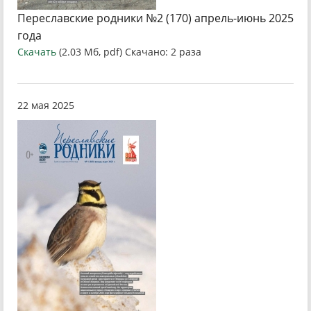
Переславские родники №2 (170) апрель-июнь 2025
года
Скачать
(2.03 Мб, pdf) Скачано: 2 раза
22 мая 2025