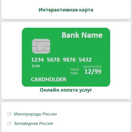
Интерактивная карта
Онлайн оплата услуг
Минприроды России
Заповедная Россия