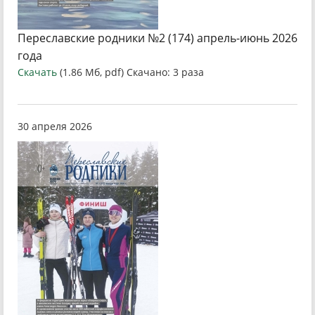
Переславские родники №2 (174) апрель-июнь 2026
года
Скачать
(1.86 Мб, pdf) Скачано: 3 раза
30 апреля 2026