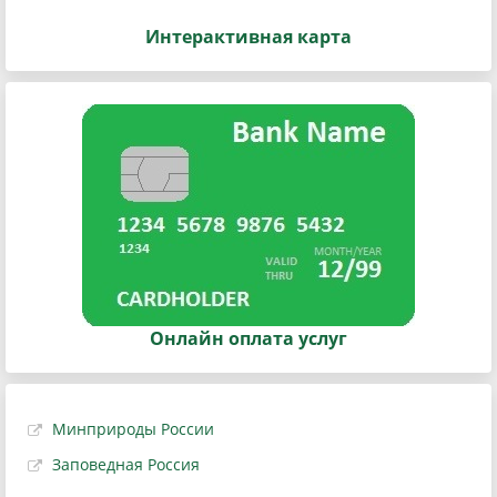
Интерактивная карта
Онлайн оплата услуг
Минприроды России
Заповедная Россия