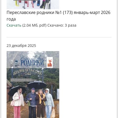
Переславские родники №1 (173) январь-март 2026
года
Скачать
(2.04 Мб, pdf) Скачано: 3 раза
23 декабря 2025