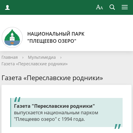
НАЦИОНАЛЬНЫЙ ПАРК
"ПЛЕЩЕЕВО ОЗЕРО"
Главная
›
Мультимедиа
›
Газета «Переславские родники»
Газета «Переславские родники»
Газета "Переславские родники"
выпускается национальным парком
"Плещеево озеро" с 1994 года.