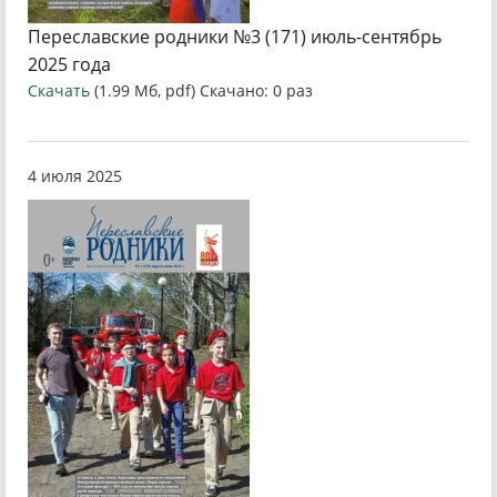
Переславские родники №3 (171) июль-сентябрь
2025 года
Скачать
(1.99 Мб, pdf) Скачано: 0 раз
4 июля 2025