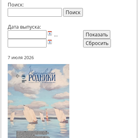
Поиск:
Дата выпуска:
…
7 июля 2026