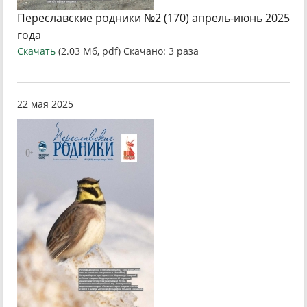
Переславские родники №2 (170) апрель-июнь 2025
года
Скачать
(2.03 Мб, pdf) Скачано: 3 раза
22 мая 2025