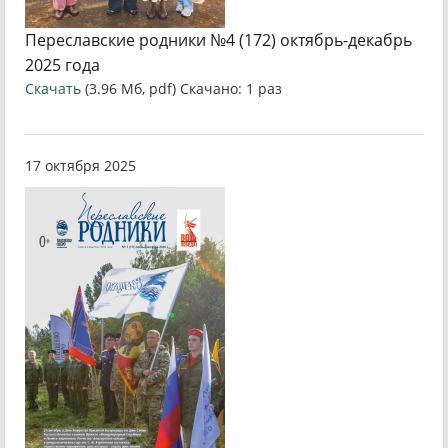
Переславские родники №4 (172) октябрь-декабрь
2025 года
Скачать
(3.96 Мб, pdf) Скачано: 1 раз
17 октября 2025