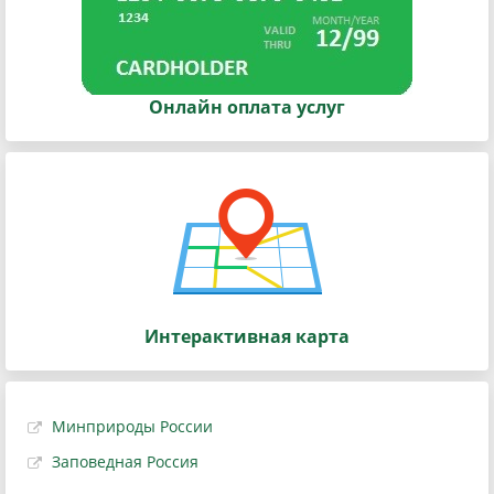
Онлайн оплата услуг
Интерактивная карта
Минприроды России
Заповедная Россия