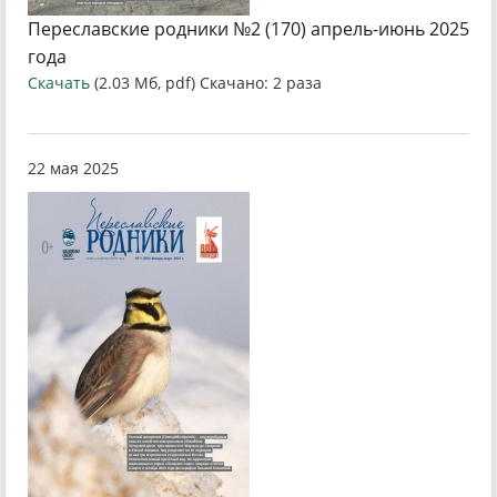
Переславские родники №2 (170) апрель-июнь 2025
года
Скачать
(2.03 Мб, pdf) Скачано: 2 раза
22 мая 2025