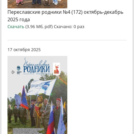
Переславские родники №4 (172) октябрь-декабрь
2025 года
Скачать
(3.96 Мб, pdf) Скачано: 0 раз
17 октября 2025