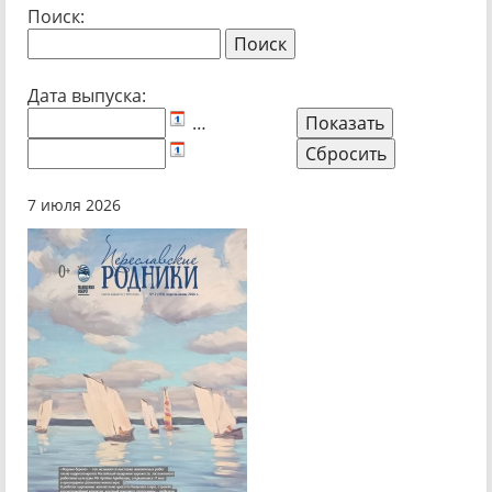
Поиск:
Дата выпуска:
…
7 июля 2026