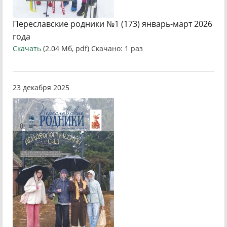
Переславские родники №1 (173) январь-март 2026
года
Скачать
(2.04 Мб, pdf) Скачано: 1 раз
23 декабря 2025