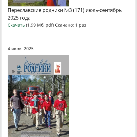
Переславские родники №3 (171) июль-сентябрь
2025 года
Скачать
(1.99 Мб, pdf) Скачано: 1 раз
4 июля 2025