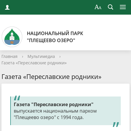
НАЦИОНАЛЬНЫЙ ПАРК
"ПЛЕЩЕЕВО ОЗЕРО"
Главная
›
Мультимедиа
›
Газета «Переславские родники»
Газета «Переславские родники»
Газета "Переславские родники"
выпускается национальным парком
"Плещеево озеро" с 1994 года.