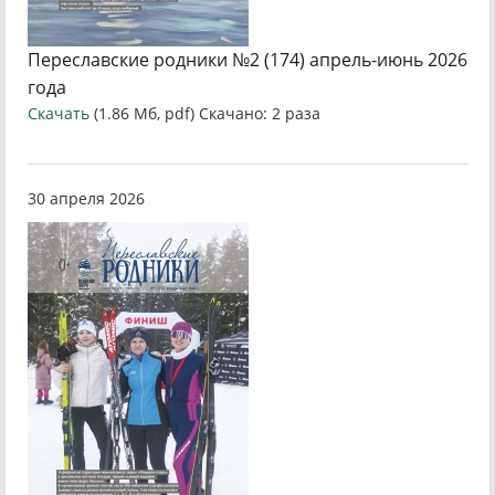
Переславские родники №2 (174) апрель-июнь 2026
года
Скачать
(1.86 Мб, pdf) Скачано: 2 раза
30 апреля 2026