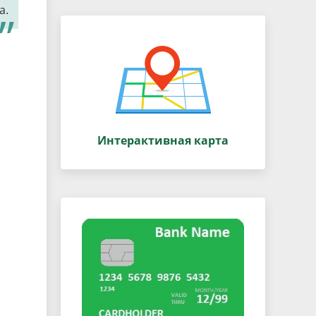
а.
Интерактивная карта