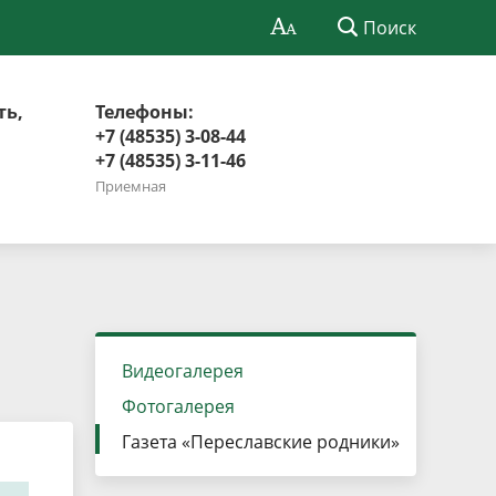
Поиск
ть,
Телефоны:
+7 (48535) 3-08-44
+7 (48535) 3-11-46
Приемная
Видеогалерея
Фотогалерея
Газета «Переславские родники»