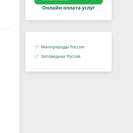
Онлайн оплата услуг
Минприроды России
Заповедная Россия