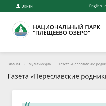
English
Войти
НАЦИОНАЛЬНЫЙ ПАРК
"ПЛЕЩЕЕВО ОЗЕРО"
Главная
›
Мультимедиа
›
Газета «Переславские родн
Газета «Переславские родник