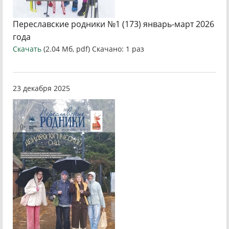
Переславские родники №1 (173) январь-март 2026
года
Скачать
(2.04 Мб, pdf) Скачано: 1 раз
23 декабря 2025