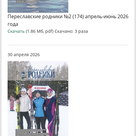
Переславские родники №2 (174) апрель-июнь 2026
года
Скачать
(1.86 Мб, pdf) Скачано: 3 раза
30 апреля 2026