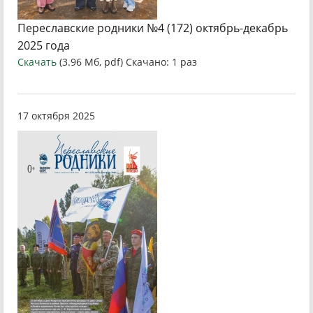
Переславские родники №4 (172) октябрь-декабрь
2025 года
Скачать
(3.96 Мб, pdf) Скачано: 1 раз
17 октября 2025