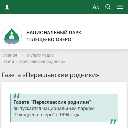
НАЦИОНАЛЬНЫЙ ПАРК
"ПЛЕЩЕЕВО ОЗЕРО"
Главная
›
Мультимедиа
›
Газета «Переславские родники»
Газета «Переславские родники»
Газета "Переславские родники"
выпускается национальным парком
"Плещеево озеро" с 1994 года.