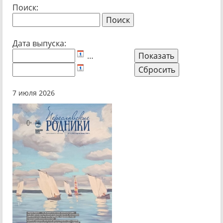
Поиск:
Дата выпуска:
…
7 июля 2026