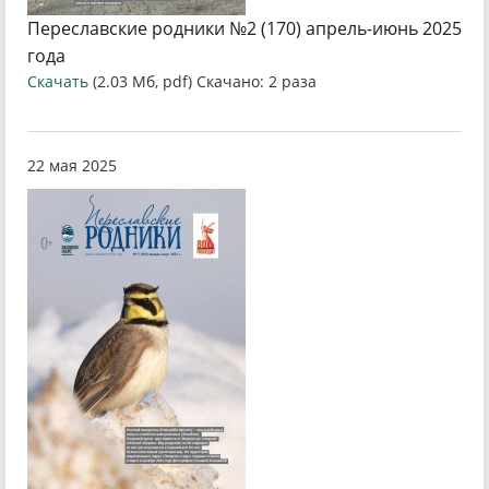
Переславские родники №2 (170) апрель-июнь 2025
года
Скачать
(2.03 Мб, pdf) Скачано: 2 раза
22 мая 2025