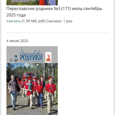
Переславские родники №3 (171) июль-сентябрь
2025 года
Скачать
(1.99 Мб, pdf) Скачано: 1 раз
4 июля 2025