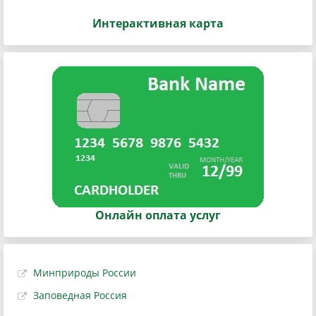
Интерактивная карта
Онлайн оплата услуг
Минприроды России
Заповедная Россия