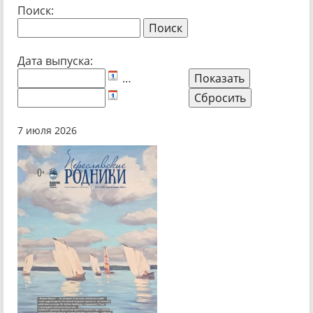
Поиск:
Дата выпуска:
…
7 июля 2026