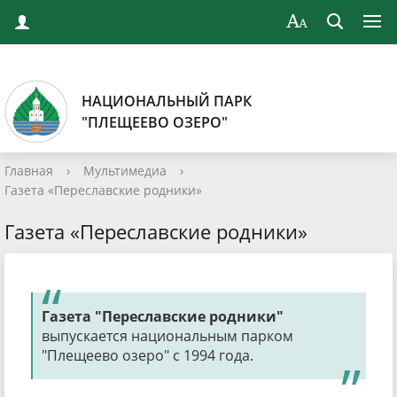
НАЦИОНАЛЬНЫЙ ПАРК
"ПЛЕЩЕЕВО ОЗЕРО"
Главная
›
Мультимедиа
›
Газета «Переславские родники»
Газета «Переславские родники»
Газета "Переславские родники"
выпускается национальным парком
"Плещеево озеро" с 1994 года.