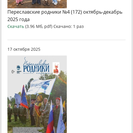
Переславские родники №4 (172) октябрь-декабрь
2025 года
Скачать
(3.96 Мб, pdf) Скачано: 1 раз
17 октября 2025