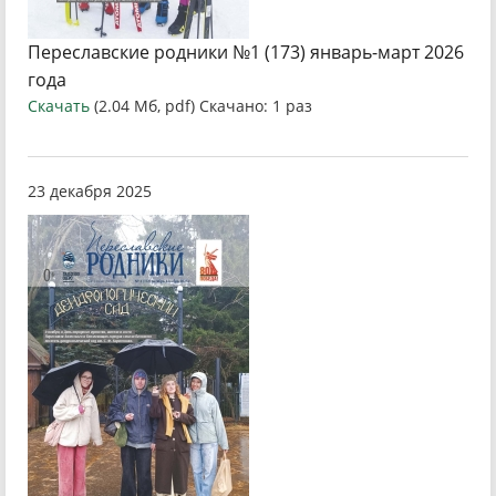
Переславские родники №1 (173) январь-март 2026
года
Скачать
(2.04 Мб, pdf) Скачано: 1 раз
23 декабря 2025