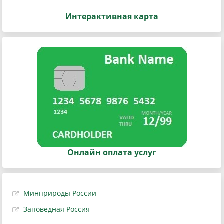
Интерактивная карта
Онлайн оплата услуг
Минприроды России
Заповедная Россия