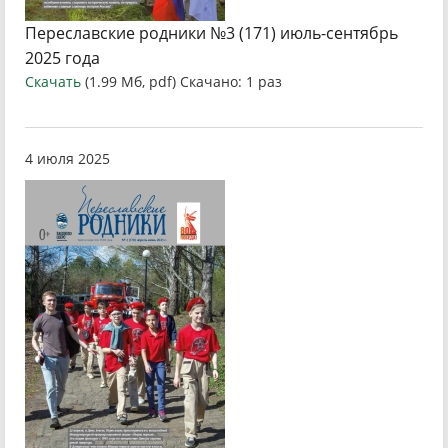
Переславские родники №3 (171) июль-сентябрь
2025 года
Скачать
(1.99 Мб, pdf) Скачано: 1 раз
4 июля 2025