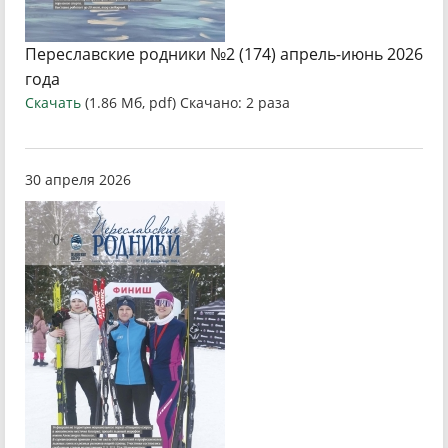
Переславские родники №2 (174) апрель-июнь 2026
года
Скачать
(1.86 Мб, pdf) Скачано: 2 раза
30 апреля 2026