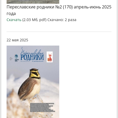
Переславские родники №2 (170) апрель-июнь 2025
года
Скачать
(2.03 Мб, pdf) Скачано: 2 раза
22 мая 2025