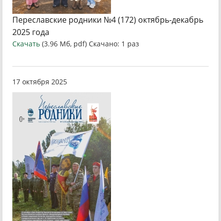
Переславские родники №4 (172) октябрь-декабрь
2025 года
Скачать
(3.96 Мб, pdf) Скачано: 1 раз
17 октября 2025