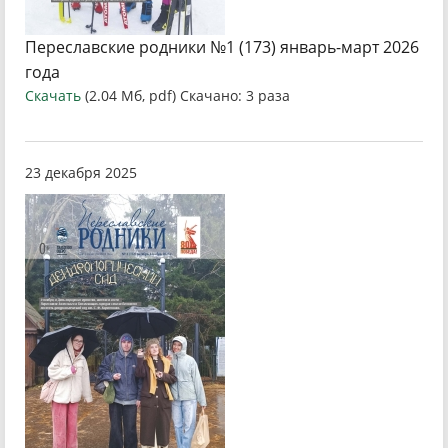
Переславские родники №1 (173) январь-март 2026
года
Скачать
(2.04 Мб, pdf) Скачано: 3 раза
23 декабря 2025