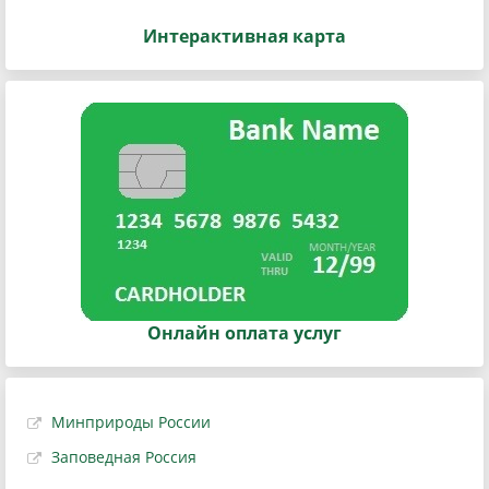
Интерактивная карта
Онлайн оплата услуг
Минприроды России
Заповедная Россия