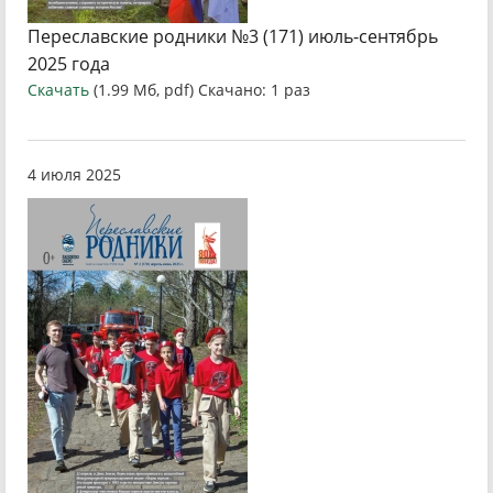
Переславские родники №3 (171) июль-сентябрь
2025 года
Скачать
(1.99 Мб, pdf) Скачано: 1 раз
4 июля 2025