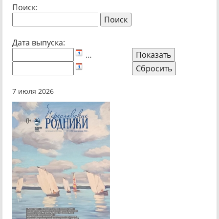
Поиск:
Дата выпуска:
…
7 июля 2026