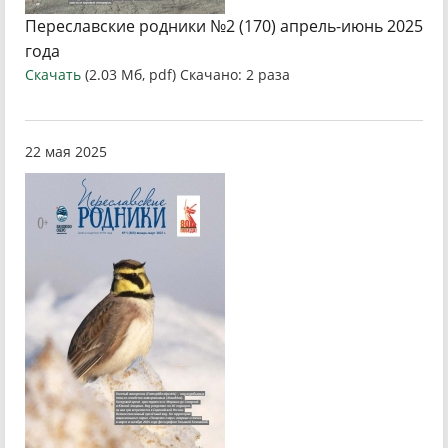
Переславские родники №2 (170) апрель-июнь 2025
года
Скачать
(2.03 Мб, pdf) Скачано: 2 раза
22 мая 2025