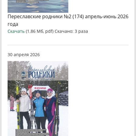
Переславские родники №2 (174) апрель-июнь 2026
года
Скачать
(1.86 Мб, pdf) Скачано: 3 раза
30 апреля 2026