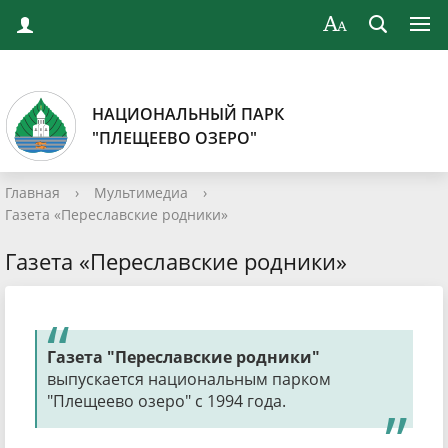
НАЦИОНАЛЬНЫЙ ПАРК
"ПЛЕЩЕЕВО ОЗЕРО"
Главная
›
Мультимедиа
›
Газета «Переславские родники»
Газета «Переславские родники»
Газета "Переславские родники"
выпускается национальным парком
"Плещеево озеро" с 1994 года.