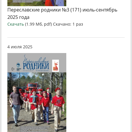
Переславские родники №3 (171) июль-сентябрь
2025 года
Скачать
(1.99 Мб, pdf) Скачано: 1 раз
4 июля 2025