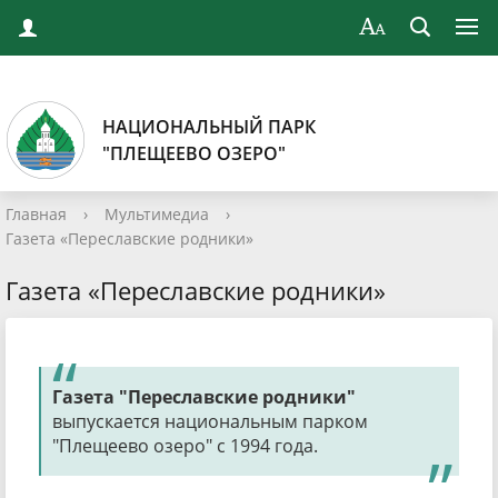
НАЦИОНАЛЬНЫЙ ПАРК
"ПЛЕЩЕЕВО ОЗЕРО"
Главная
›
Мультимедиа
›
Газета «Переславские родники»
Газета «Переславские родники»
Газета "Переславские родники"
выпускается национальным парком
"Плещеево озеро" с 1994 года.