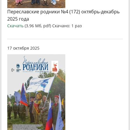
Переславские родники №4 (172) октябрь-декабрь
2025 года
Скачать
(3.96 Мб, pdf) Скачано: 1 раз
17 октября 2025