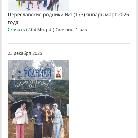
Переславские родники №1 (173) январь-март 2026
года
Скачать
(2.04 Мб, pdf) Скачано: 1 раз
23 декабря 2025