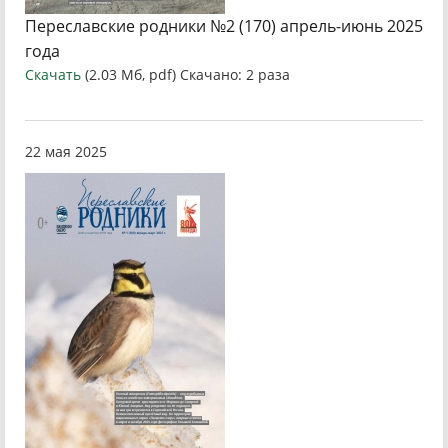
Переславские родники №2 (170) апрель-июнь 2025
года
Скачать
(2.03 Мб, pdf) Скачано: 2 раза
22 мая 2025