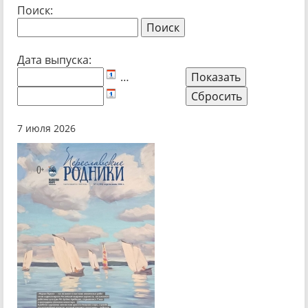
Поиск:
Дата выпуска:
…
7 июля 2026