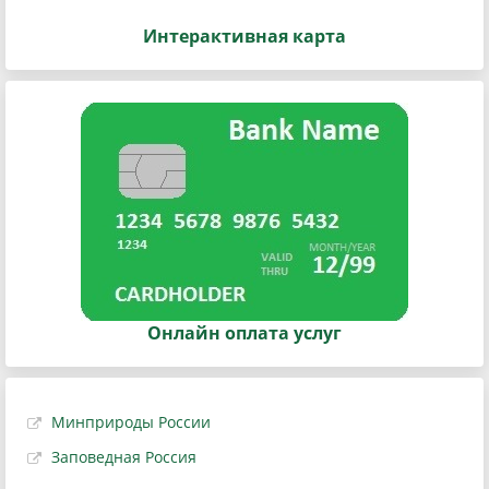
Интерактивная карта
Онлайн оплата услуг
Минприроды России
Заповедная Россия