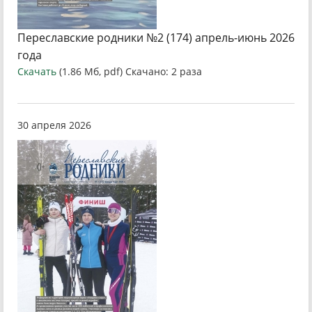
Переславские родники №2 (174) апрель-июнь 2026
года
Скачать
(1.86 Мб, pdf) Скачано: 2 раза
30 апреля 2026