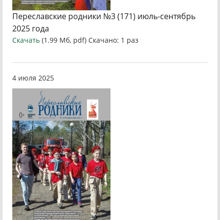
Переславские родники №3 (171) июль-сентябрь
2025 года
Скачать
(1.99 Мб, pdf) Скачано: 1 раз
4 июля 2025