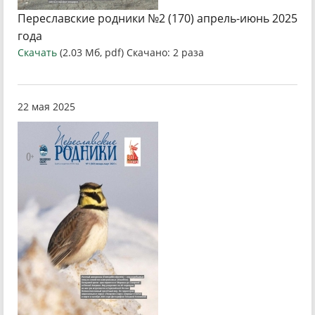
Переславские родники №2 (170) апрель-июнь 2025
года
Скачать
(2.03 Мб, pdf) Скачано: 2 раза
22 мая 2025