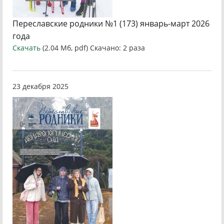
Переславские родники №1 (173) январь-март 2026
года
Скачать
(2.04 Мб, pdf) Скачано: 2 раза
23 декабря 2025