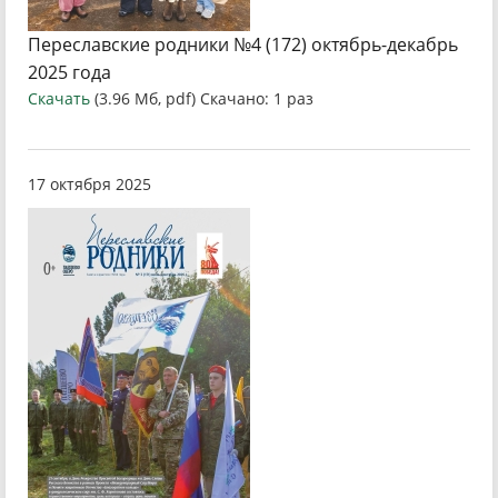
Переславские родники №4 (172) октябрь-декабрь
2025 года
Скачать
(3.96 Мб, pdf) Скачано: 1 раз
17 октября 2025