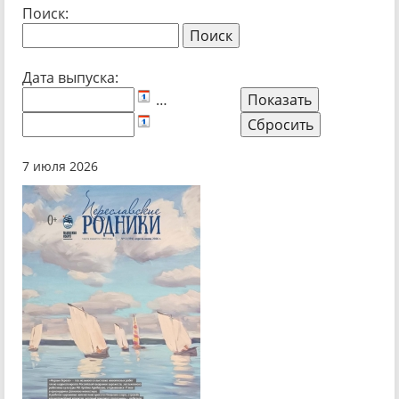
Поиск:
Дата выпуска:
…
7 июля 2026