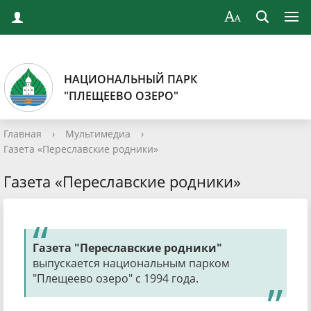
НАЦИОНАЛЬНЫЙ ПАРК
"ПЛЕЩЕЕВО ОЗЕРО"
Главная
›
Мультимедиа
›
Газета «Переславские родники»
Газета «Переславские родники»
Газета "Переславские родники"
выпускается национальным парком
"Плещеево озеро" с 1994 года.