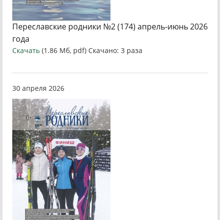
Переславские родники №2 (174) апрель-июнь 2026
года
Скачать
(1.86 Мб, pdf) Скачано: 3 раза
30 апреля 2026