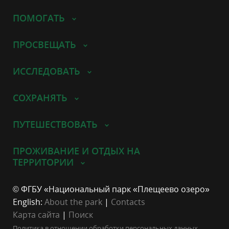
ПОМОГАТЬ
ПРОСВЕЩАТЬ
ИССЛЕДОВАТЬ
СОХРАНЯТЬ
ПУТЕШЕСТВОВАТЬ
ПРОЖИВАНИЕ И ОТДЫХ НА
ТЕРРИТОРИИ
© ФГБУ «Национальный парк «Плещеево озеро»
English:
About the park
|
Contacts
Карта сайта
|
Поиск
Политика в отношении обработки персональных данных