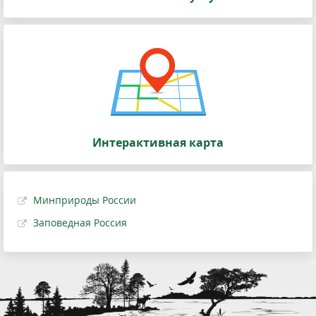
Интерактивная карта
Минприроды России
Заповедная Россия