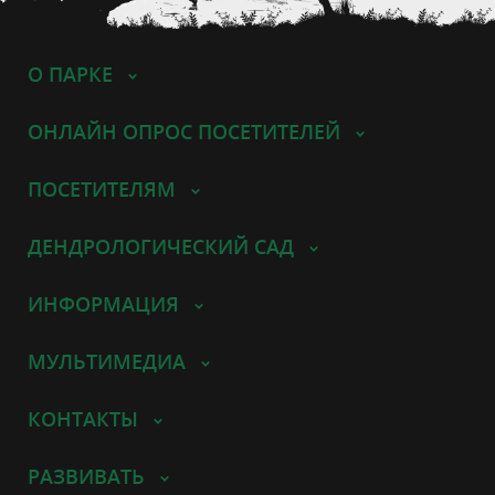
О ПАРКЕ
ОНЛАЙН ОПРОС ПОСЕТИТЕЛЕЙ
ПОСЕТИТЕЛЯМ
ДЕНДРОЛОГИЧЕСКИЙ САД
ИНФОРМАЦИЯ
МУЛЬТИМЕДИА
КОНТАКТЫ
РАЗВИВАТЬ