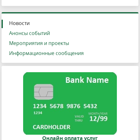
Новости
Анонсы событий
Мероприятия и проекты
Информационные сообщения
Онлайн оплата услуг