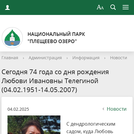
НАЦИОНАЛЬНЫЙ ПАРК
"ПЛЕЩЕЕВО ОЗЕРО"
Главная
›
Администрация
›
Информация
›
Новости
Сегодня 74 года со дня рождения
Любови Ивановны Телегиной
(04.02.1951-14.05.2007)
Новости
04.02.2025
С дендрологическим
садом, куда Любовь