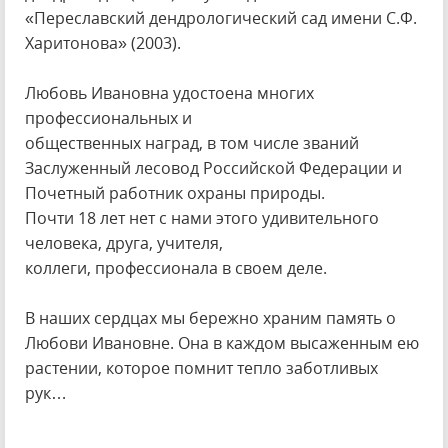
«Переславский дендрологический сад имени С.Ф.
Харитонова» (2003).
Любовь Ивановна удостоена многих
профессиональных и
общественных наград, в том числе званий
Заслуженный лесовод Российской Федерации и
Почетный работник охраны природы.
Почти 18 лет нет с нами этого удивительного
человека, друга, учителя,
коллеги, профессионала в своем деле.
В наших сердцах мы бережно храним память о
Любови Ивановне. Она в каждом высаженным ею
растении, которое помнит тепло заботливых
рук…