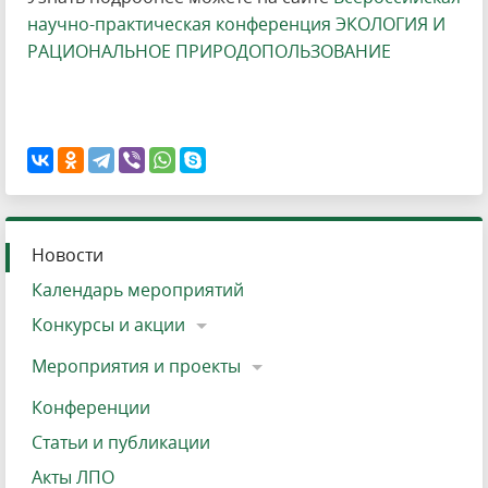
научно-практическая конференция ЭКОЛОГИЯ И
РАЦИОНАЛЬНОЕ ПРИРОДОПОЛЬЗОВАНИЕ
Новости
Календарь мероприятий
Конкурсы и акции
Мероприятия и проекты
Конференции
Статьи и публикации
Акты ЛПО