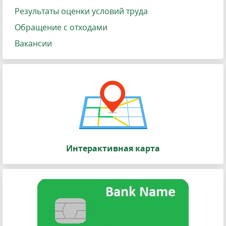
Результаты оценки условий труда
Обращение с отходами
Вакансии
Интерактивная карта