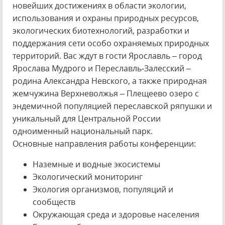
новейших достижениях в области экологии,
использования и охраны природных ресурсов,
экологических биотехнологий, разработки и
поддержания сети особо охраняемых природных
территорий. Вас ждут в гости Ярославль – город
Ярослава Мудрого и Переславль‐Залесский –
родина Александра Невского, а также природная
жемчужина Верхневолжья – Плещеево озеро с
эндемичной популяцией переславской ряпушки и
уникальный для Центральной России
одноименный национальный парк.
Основные направления работы конференции:
Наземные и водные экосистемы
Экологический мониторинг
Экология организмов, популяций и
сообществ
Окружающая среда и здоровье населения