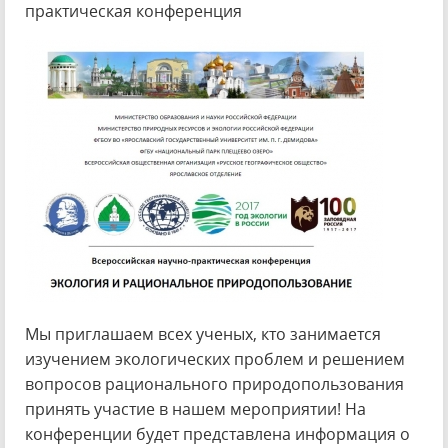
практическая конференция
Мы приглашаем всех ученых, кто занимается
изучением экологических проблем и решением
вопросов рационального природопользования
принять участие в нашем мероприятии! На
конференции будет представлена информация о