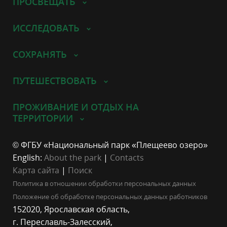
ПРОСВЕЩАТЬ
ИССЛЕДОВАТЬ
СОХРАНЯТЬ
ПУТЕШЕСТВОВАТЬ
ПРОЖИВАНИЕ И ОТДЫХ НА
ТЕРРИТОРИИ
© ФГБУ «Национальный парк «Плещеево озеро»
English:
About the park
|
Contacts
Карта сайта
|
Поиск
Политика в отношении обработки персональных данных
Положение об обработке персональных данных работников
152020, Ярославская область,
г. Переславль-Залесский,