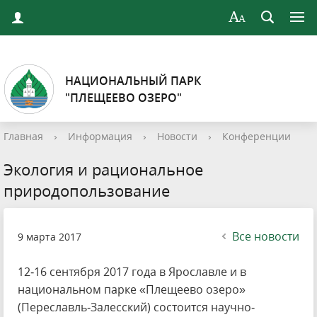
НАЦИОНАЛЬНЫЙ ПАРК
"ПЛЕЩЕЕВО ОЗЕРО"
Главная
›
Информация
›
Новости
›
Конференции
Экология и рациональное
природопользование
Все новости
9 марта 2017
12‐16 сентября 2017 года в Ярославле и в
национальном парке «Плещеево озеро»
(Переславль‐Залесский) состоится научно‐