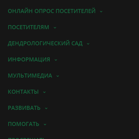
ОНЛАЙН ОПРОС ПОСЕТИТЕЛЕЙ
ПОСЕТИТЕЛЯМ
ДЕНДРОЛОГИЧЕСКИЙ САД
ИНФОРМАЦИЯ
МУЛЬТИМЕДИА
КОНТАКТЫ
РАЗВИВАТЬ
ПОМОГАТЬ